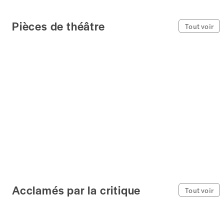
Pièces de théâtre
Tout voir
Acclamés par la critique
Tout voir