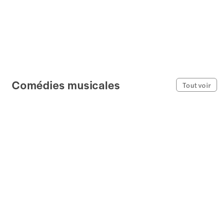
Comédies musicales
Tout voir