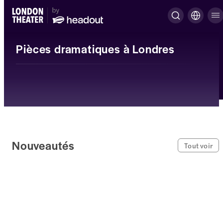
Pièces dramatiques à Londres
Nouveautés
Tout voir