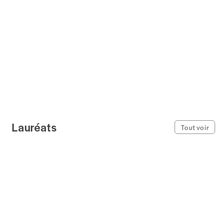
Lauréats
Tout voir