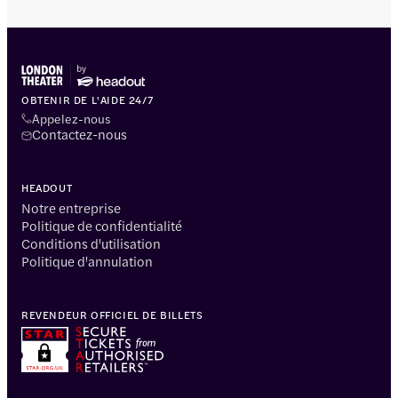
OBTENIR DE L'AIDE 24/7
Appelez-nous
Contactez-nous
HEADOUT
Notre entreprise
Politique de confidentialité
Conditions d'utilisation
Politique d'annulation
REVENDEUR OFFICIEL DE BILLETS