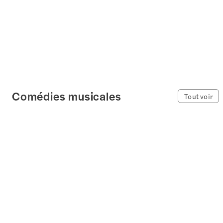
Comédies musicales
Tout voir