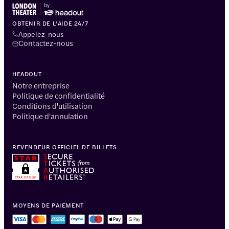
OBTENIR DE L'AIDE 24/7
Appelez-nous
Contactez-nous
HEADOUT
Notre entreprise
Politique de confidentialité
Conditions d'utilisation
Politique d'annulation
REVENDEUR OFFICIEL DE BILLETS
MOYENS DE PAIEMENT