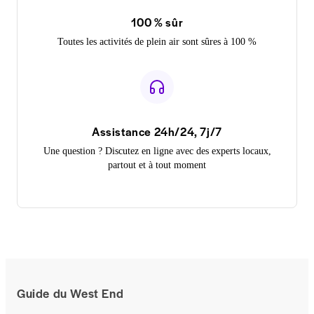
100 % sûr
Toutes les activités de plein air sont sûres à 100 %
Assistance 24h/24, 7j/7
Une question ? Discutez en ligne avec des experts locaux,
partout et à tout moment
Guide du West End