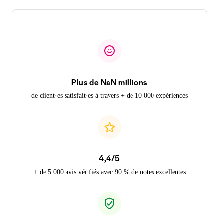
Plus de NaN millions
de client·es satisfait·es à travers + de 10 000 expériences
4,4/5
+ de 5 000 avis vérifiés avec 90 % de notes excellentes