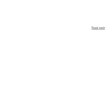
Tout voir