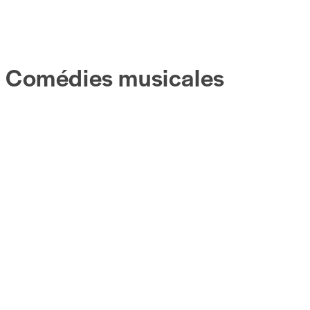
Comédies musicales