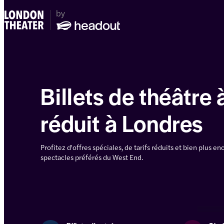
Billets de théâtre 
réduit à Londres
Profitez d'offres spéciales, de tarifs réduits et bien plus e
spectacles préférés du West End.