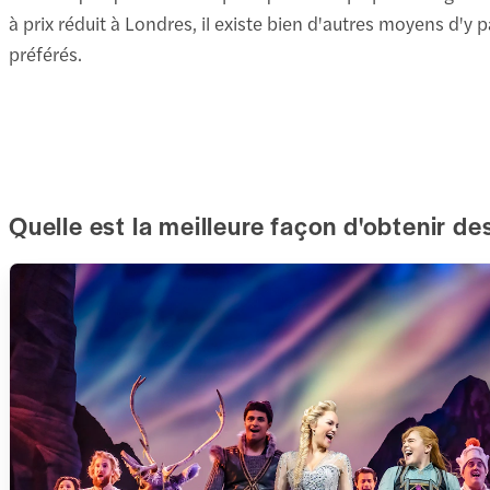
à prix réduit à Londres, il existe bien d'autres moyens d'y 
préférés.
Quelle est la meilleure façon d'obtenir des