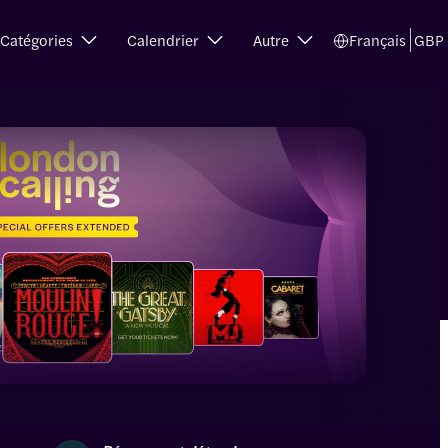
Catégories
Calendrier
Autre
Français
GBP