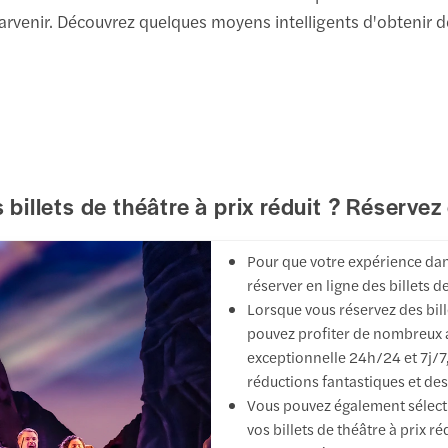
parvenir. Découvrez quelques moyens intelligents d'obtenir de
 billets de théâtre à prix réduit ? Réservez 
Pour que votre expérience dan
réserver en ligne des billets de
Lorsque vous réservez des bill
pouvez profiter de nombreux av
exceptionnelle 24h/24 et 7j/7,
réductions fantastiques et des
Vous pouvez également sélecti
vos billets de théâtre à prix ré