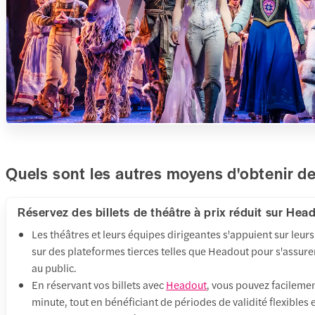
Quels sont les autres moyens d'obtenir des
Réservez des billets de théâtre à prix réduit sur Hea
Les théâtres et leurs équipes dirigeantes s'appuient sur leur
sur des plateformes tierces telles que Headout pour s'assurer
au public.
En réservant vos billets avec
Headout
, vous pouvez facilemen
minute, tout en bénéficiant de périodes de validité flexibles 