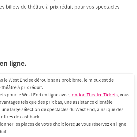
s billets de théâtre à prix réduit pour vos spectacles
en ligne.
s le West End se déroule sans problème, le mieux est de
 théâtre à prix réduit.
ets pour le West End en ligne avec
London Theatre Tickets
, vous
antages tels que des prix bas, une assistance clientèle
 une large sélection de spectacles du West End, ainsi que des
 offres de cashback.
onner les places de votre choix lorsque vous réservez en ligne
duit.