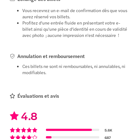
Vous recevrez un e-mail de confirmation dès que vous
aurez réservé vos billets.
Profitez d'une entrée fluide en présentant votre e-
billet ainsi qu'une pièce d'identité en cours de validité
avec photo ; aucune impression n'est nécessaire !
Annulation et remboursement
Ces billets ne sont ni remboursables, ni annulables, ni
modifiables.
Évaluations et avis
4.8
5.6K
687