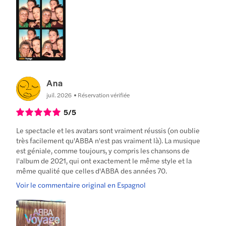
Ana
juil. 2026
Réservation vérifiée
5
/5
Le spectacle et les avatars sont vraiment réussis (on oublie
très facilement qu'ABBA n'est pas vraiment là). La musique
est géniale, comme toujours, y compris les chansons de
l'album de 2021, qui ont exactement le même style et la
même qualité que celles d'ABBA des années 70.
Voir le commentaire original en Espagnol