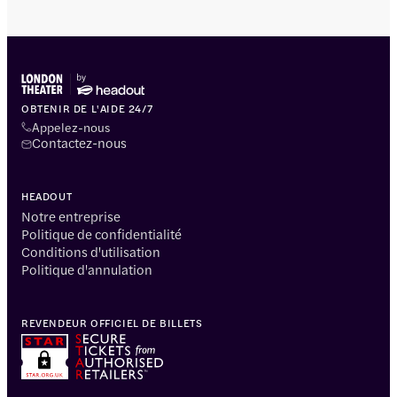
OBTENIR DE L'AIDE 24/7
Appelez-nous
Contactez-nous
HEADOUT
Notre entreprise
Politique de confidentialité
Conditions d'utilisation
Politique d'annulation
REVENDEUR OFFICIEL DE BILLETS