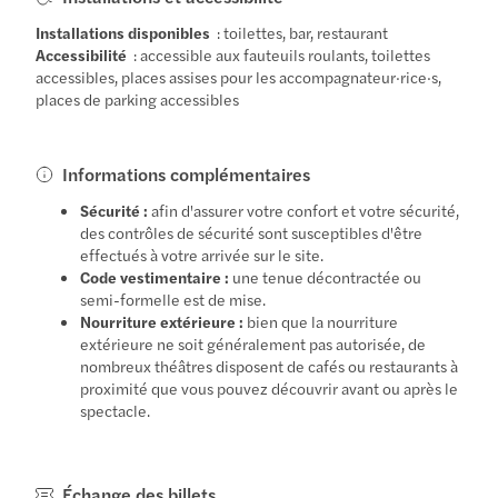
Installations disponibles
: toilettes, bar, restaurant
Accessibilité
: accessible aux fauteuils roulants, toilettes
accessibles, places assises pour les accompagnateur·rice·s,
places de parking accessibles
Informations complémentaires
Sécurité :
afin d'assurer votre confort et votre sécurité,
des contrôles de sécurité sont susceptibles d'être
effectués à votre arrivée sur le site.
Code vestimentaire :
une tenue décontractée ou
semi-formelle est de mise.
Nourriture extérieure :
bien que la nourriture
extérieure ne soit généralement pas autorisée, de
nombreux théâtres disposent de cafés ou restaurants à
proximité que vous pouvez découvrir avant ou après le
spectacle.
Échange des billets