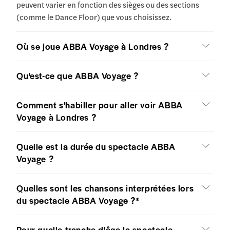
peuvent varier en fonction des sièges ou des sections
(comme le Dance Floor) que vous choisissez.
Où se joue ABBA Voyage à Londres ?
Qu'est-ce que ABBA Voyage ?
Comment s'habiller pour aller voir ABBA
Voyage à Londres ?
Quelle est la durée du spectacle ABBA
Voyage ?
Quelles sont les chansons interprétées lors
du spectacle ABBA Voyage ?*
Pour quelle tranche d'âge le spectacle