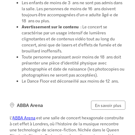
Les enfants de moins de 3 ans ne sont pas admis dans
la salle. Les personnes de moins de 16 ans doivent
toujours être accompagnées d'un·e adulte âgé·e de
18 ans ou plus.
Avertissement sur le contenu
: Le concert se
caractérise par un usage intensif de lumières
clignotantes et de contenus vidéo tout au long du
concert, ainsi que de lasers et d'effets de fumée et de
brouillard inoffensifs.
Toute personne paraissant avoir moins de 18 ans doit
présenter une pièce d'identité physique avec
photographie et date de naissance (les photocopies ou
photographies ne seront pas acceptées).
Le Dance Floor est déconseillé aux moins de 12 ans.
ABBA Arena
En savoir plus
L'
ABBA Arena
est une salle de concert hexagonale construite
à cet effet à Londres, où l'histoire de la musique rencontre
une technologie de science-fiction. Nichée dans le Queen