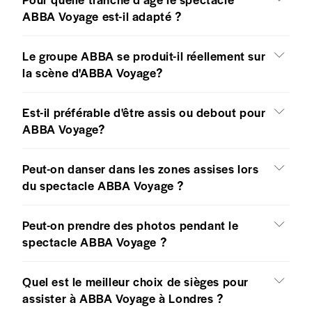
ABBA Voyage est-il adapté ?
Le groupe ABBA se produit-il réellement sur
la scène d'ABBA Voyage?
Est-il préférable d'être assis ou debout pour
ABBA Voyage?
Peut-on danser dans les zones assises lors
du spectacle ABBA Voyage ?
Peut-on prendre des photos pendant le
spectacle ABBA Voyage ?
Quel est le meilleur choix de sièges pour
assister à ABBA Voyage à Londres ?