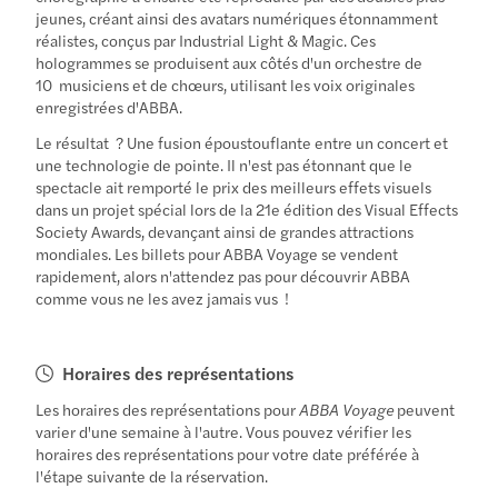
jeunes, créant ainsi des avatars numériques étonnamment
réalistes, conçus par Industrial Light & Magic. Ces
hologrammes se produisent aux côtés d'un orchestre de
10 musiciens et de chœurs, utilisant les voix originales
enregistrées d'ABBA.
Le résultat ? Une fusion époustouflante entre un concert et
une technologie de pointe. Il n'est pas étonnant que le
spectacle ait remporté le prix des meilleurs effets visuels
dans un projet spécial lors de la 21e édition des Visual Effects
Society Awards, devançant ainsi de grandes attractions
mondiales. Les billets pour ABBA Voyage se vendent
rapidement, alors n'attendez pas pour découvrir ABBA
comme vous ne les avez jamais vus !
Horaires des représentations
Les horaires des représentations pour
ABBA Voyage
peuvent
varier d'une semaine à l'autre. Vous pouvez vérifier les
horaires des représentations pour votre date préférée à
l'étape suivante de la réservation.