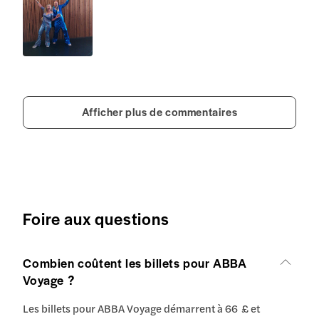
Afficher plus de commentaires
Foire aux questions
Combien coûtent les billets pour ABBA
Voyage ?
Les billets pour ABBA Voyage démarrent à 66 £ et