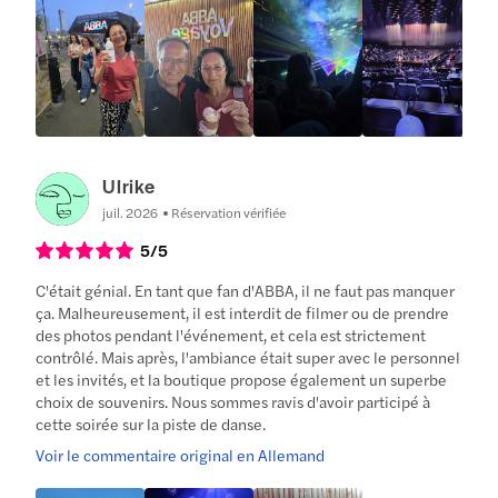
Ulrike
juil. 2026
Réservation vérifiée
5
/5
C'était génial. En tant que fan d'ABBA, il ne faut pas manquer
ça. Malheureusement, il est interdit de filmer ou de prendre
des photos pendant l'événement, et cela est strictement
contrôlé. Mais après, l'ambiance était super avec le personnel
et les invités, et la boutique propose également un superbe
choix de souvenirs. Nous sommes ravis d'avoir participé à
cette soirée sur la piste de danse.
Voir le commentaire original en Allemand