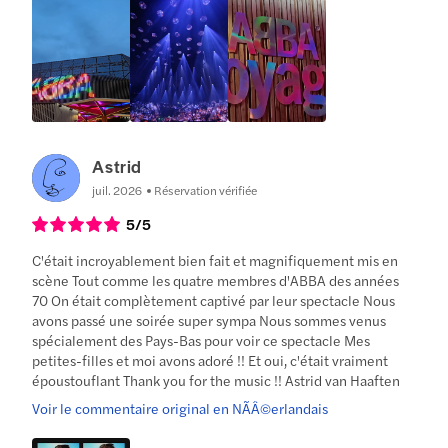
Astrid
juil. 2026
Réservation vérifiée
5
/5
C'était incroyablement bien fait et magnifiquement mis en
scène Tout comme les quatre membres d'ABBA des années
70 On était complètement captivé par leur spectacle Nous
avons passé une soirée super sympa Nous sommes venus
spécialement des Pays-Bas pour voir ce spectacle Mes
petites-filles et moi avons adoré !! Et oui, c'était vraiment
époustouflant Thank you for the music !! Astrid van Haaften
Voir le commentaire original en NÃÂ©erlandais