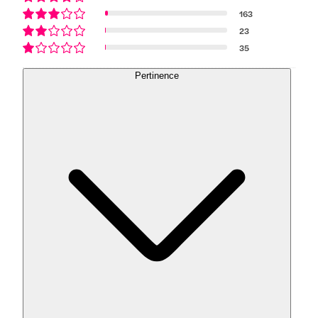
163
23
35
Pertinence