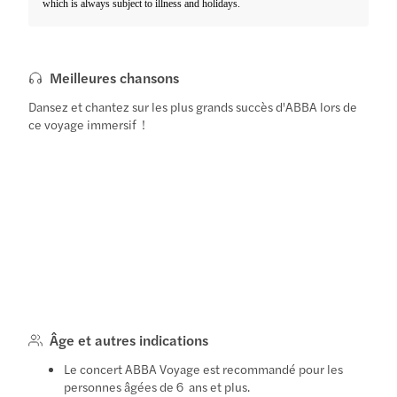
which is always subject to illness and holidays.
Meilleures chansons
Dansez et chantez sur les plus grands succès d'ABBA lors de
ce voyage immersif !
Âge et autres indications
Le concert ABBA Voyage est recommandé pour les
personnes âgées de 6 ans et plus.