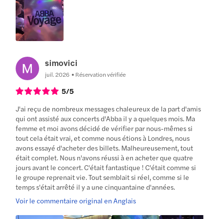
simovici
juil. 2026
Réservation vérifiée
5
/5
J'ai reçu de nombreux messages chaleureux de la part d'amis
qui ont assisté aux concerts d'Abba il y a quelques mois. Ma
femme et moi avons décidé de vérifier par nous-mêmes si
tout cela était vrai, et comme nous étions à Londres, nous
avons essayé d'acheter des billets. Malheureusement, tout
était complet. Nous n'avons réussi à en acheter que quatre
jours avant le concert. C'était fantastique ! C'était comme si
le groupe reprenait vie. Tout semblait si réel, comme si le
temps s'était arrêté il y a une cinquantaine d'années.
Voir le commentaire original en Anglais