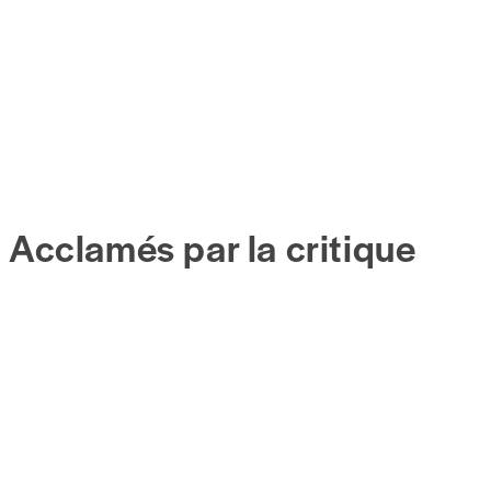
Acclamés par la critique