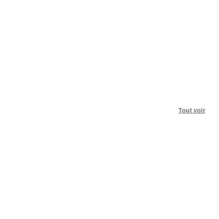
Tout voir