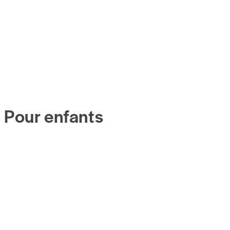
Pour enfants