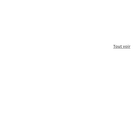
Tout voir