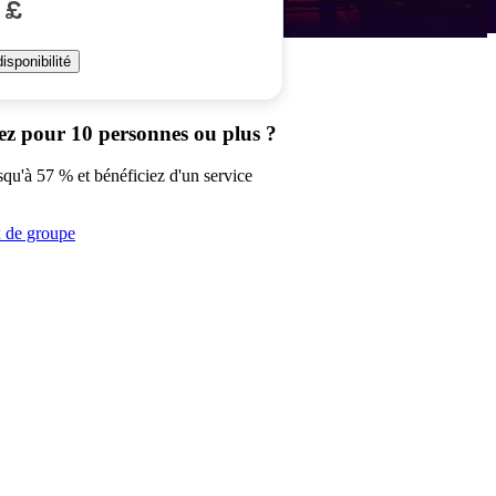
 £
disponibilité
ez pour 10 personnes ou plus ?
qu'à 57 % et bénéficiez d'un service
x de groupe