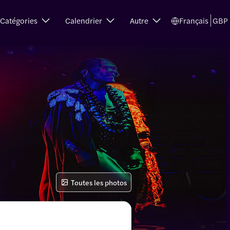
Catégories
Calendrier
Autre
Français
GBP
Toutes les photos