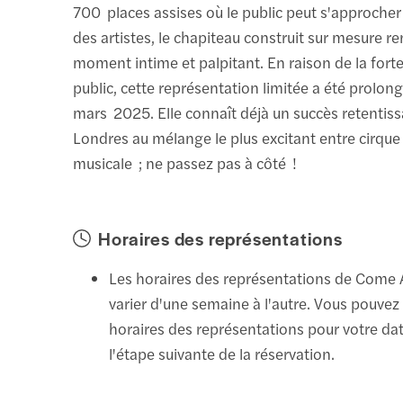
700 places assises où le public peut s'approcher
des artistes, le chapiteau construit sur mesure 
moment intime et palpitant. En raison de la for
public, cette représentation limitée a été prolon
mars 2025. Elle connaît déjà un succès retentiss
Londres au mélange le plus excitant entre cirqu
musicale ; ne passez pas à côté !
Horaires des représentations
Les horaires des représentations de Come 
varier d'une semaine à l'autre. Vous pouvez v
horaires des représentations pour votre da
l'étape suivante de la réservation.