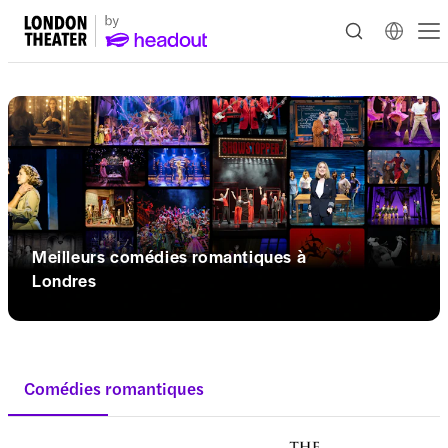
Meilleurs comédies romantiques à
Londres
Comédies romantiques