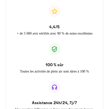
4,4/5
+ de 5 000 avis vérifiés avec 90 % de notes excellentes
100 % sûr
Toutes les activités de plein air sont sûres à 100 %
Assistance 24h/24, 7j/7