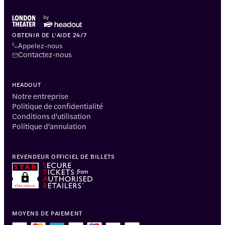
OBTENIR DE L'AIDE 24/7
Appelez-nous
Contactez-nous
HEADOUT
Notre entreprise
Politique de confidentialité
Conditions d'utilisation
Politique d'annulation
REVENDEUR OFFICIEL DE BILLETS
MOYENS DE PAIEMENT