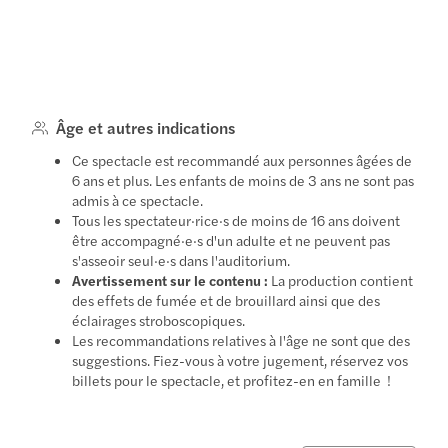
Âge et autres indications
Ce spectacle est recommandé aux personnes âgées de
6 ans et plus. Les enfants de moins de 3 ans ne sont pas
admis à ce spectacle.
Tous les spectateur·rice·s de moins de 16 ans doivent
être accompagné·e·s d'un adulte et ne peuvent pas
s'asseoir seul·e·s dans l'auditorium.
Avertissement sur le contenu :
La production contient
des effets de fumée et de brouillard ainsi que des
éclairages stroboscopiques.
Les recommandations relatives à l'âge ne sont que des
suggestions. Fiez-vous à votre jugement, réservez vos
billets pour le spectacle, et profitez-en en famille !