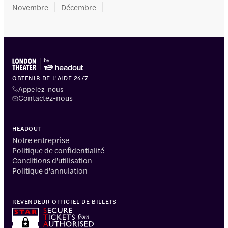
Novembre
Décembre
OBTENIR DE L'AIDE 24/7
Appelez-nous
Contactez-nous
HEADOUT
Notre entreprise
Politique de confidentialité
Conditions d'utilisation
Politique d'annulation
REVENDEUR OFFICIEL DE BILLETS