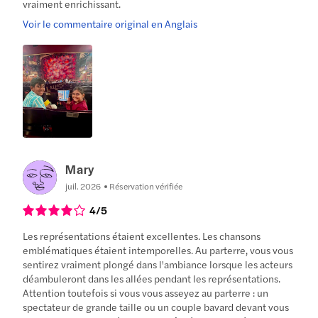
vraiment enrichissant.
Voir le commentaire original en Anglais
Mary
juil. 2026
Réservation vérifiée
4
/5
Les représentations étaient excellentes. Les chansons
emblématiques étaient intemporelles. Au parterre, vous vous
sentirez vraiment plongé dans l'ambiance lorsque les acteurs
déambuleront dans les allées pendant les représentations.
Attention toutefois si vous vous asseyez au parterre : un
spectateur de grande taille ou un couple bavard devant vous