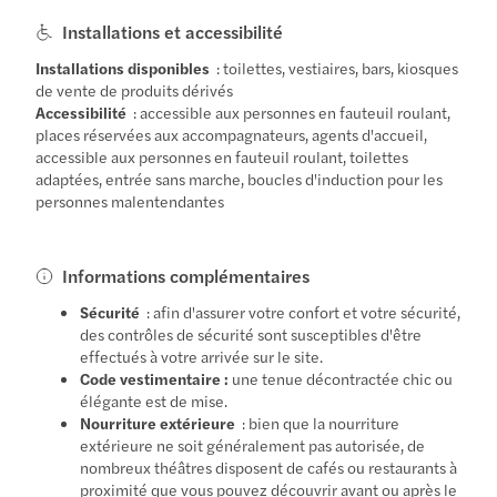
Installations et accessibilité
Installations disponibles
: toilettes, vestiaires, bars, kiosques
de vente de produits dérivés
Accessibilité
: accessible aux personnes en fauteuil roulant,
places réservées aux accompagnateurs, agents d'accueil,
accessible aux personnes en fauteuil roulant, toilettes
adaptées, entrée sans marche, boucles d'induction pour les
personnes malentendantes
Informations complémentaires
Sécurité
: afin d'assurer votre confort et votre sécurité,
des contrôles de sécurité sont susceptibles d'être
effectués à votre arrivée sur le site.
Code vestimentaire :
une tenue décontractée chic ou
élégante est de mise.
Nourriture extérieure
: bien que la nourriture
extérieure ne soit généralement pas autorisée, de
nombreux théâtres disposent de cafés ou restaurants à
proximité que vous pouvez découvrir avant ou après le