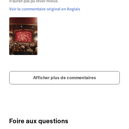
n'aurait pas pu rêver mieux.
Voir le commentaire original en Anglais
Afficher plus de commentaires
Foire aux questions