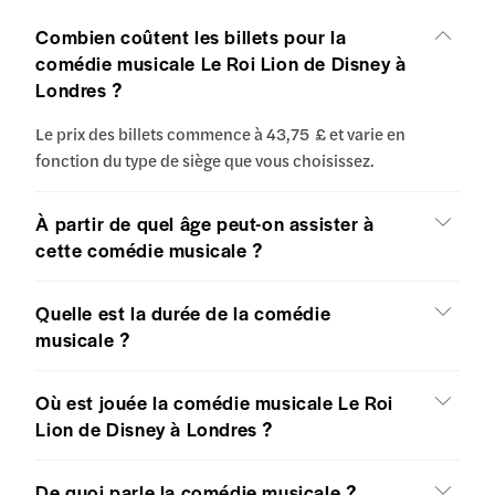
Combien coûtent les billets pour la
comédie musicale Le Roi Lion de Disney à
Londres ?
Le prix des billets commence à 43,75 £ et varie en
fonction du type de siège que vous choisissez.
À partir de quel âge peut-on assister à
cette comédie musicale ?
Quelle est la durée de la comédie
musicale ?
Où est jouée la comédie musicale Le Roi
Lion de Disney à Londres ?
De quoi parle la comédie musicale ?