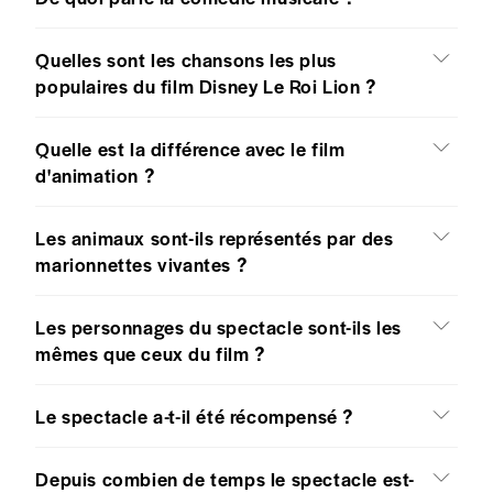
Quelles sont les chansons les plus
populaires du film Disney Le Roi Lion ?
Quelle est la différence avec le film
d'animation ?
Les animaux sont-ils représentés par des
marionnettes vivantes ?
Les personnages du spectacle sont-ils les
mêmes que ceux du film ?
Le spectacle a-t-il été récompensé ?
Depuis combien de temps le spectacle est-