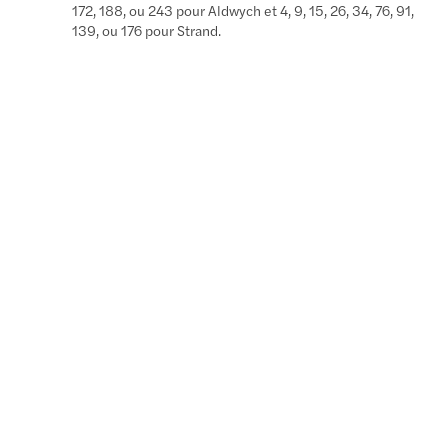
172, 188, ou 243 pour Aldwych et 4, 9, 15, 26, 34, 76, 91,
139, ou 176 pour Strand.