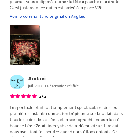
pourrait vous obliger à tourner la tête à gauche et à droite.
C'est justement ce qui m'est arrivé à la place V26.
Voir le commentaire original en Anglais
Andoni
juil. 2026
Réservation vérifiée
5
/5
Le spectacle était tout simplement spectaculaire dès les
premières instants : une action trépidante se déroulait dans
tous les coins de la scène, et la scénographie nous a laissés
bouche bée. C'était incroyable de redécouvrir un film qui
nous avait tant fait sourire quand nous étions enfants. On