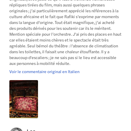
répliques tirées du film, mais aussi quelques phrases
originales ; j’ai particulièrement apprécié les références à la
culture africaine et le fait que Rafiki s’exprime par moments
dans la langue d’origine. Tout était magnifique, j’ai acheté
des produits dérivés pour les soutenir car ils le méritent.
Mention spéciale pour l’orchestre. J’ai pris des places en haut
car elles étaient moins chères et le spectacle était très
agréable. Seul bémol du théâtre : l’absence de climatisation
dans les toilettes, il faisait une chaleur étouffante. Il y a
beaucoup d'escaliers ; je ne sais pas si le lieu est accessible
aux personnes à mobilité réduite.
Voir le commentaire original en Italien