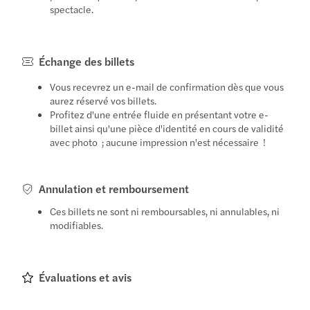
spectacle.
Échange des billets
Vous recevrez un e-mail de confirmation dès que vous
aurez réservé vos billets.
Profitez d'une entrée fluide en présentant votre e-
billet ainsi qu'une pièce d'identité en cours de validité
avec photo ; aucune impression n'est nécessaire !
Annulation et remboursement
Ces billets ne sont ni remboursables, ni annulables, ni
modifiables.
Évaluations et avis