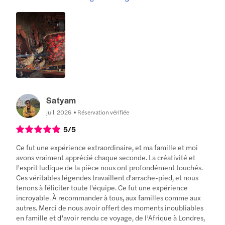
Satyam
juil. 2026
Réservation vérifiée
5
/5
Ce fut une expérience extraordinaire, et ma famille et moi
avons vraiment apprécié chaque seconde. La créativité et
l'esprit ludique de la pièce nous ont profondément touchés.
Ces véritables légendes travaillent d'arrache-pied, et nous
tenons à féliciter toute l'équipe. Ce fut une expérience
incroyable. À recommander à tous, aux familles comme aux
autres. Merci de nous avoir offert des moments inoubliables
en famille et d’avoir rendu ce voyage, de l’Afrique à Londres,