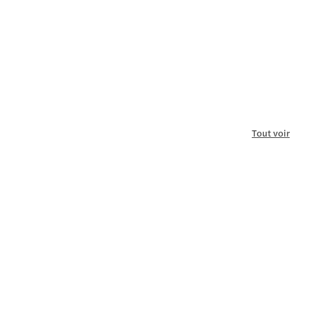
Tout voir