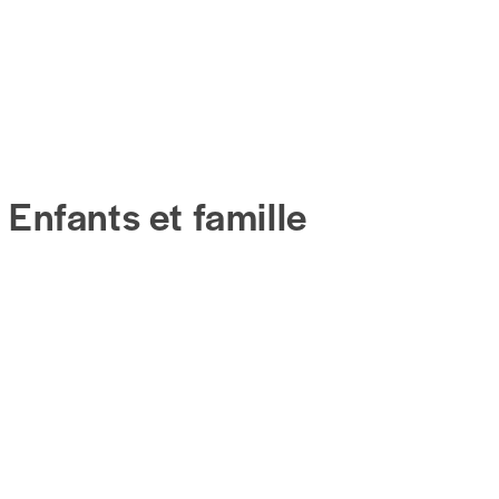
Enfants et famille