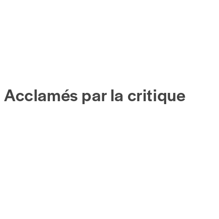
Acclamés par la critique