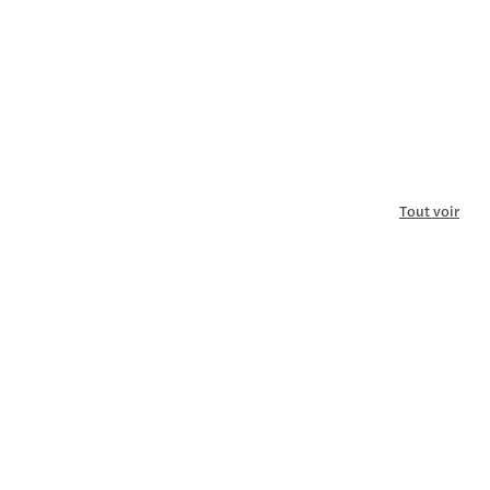
Tout voir