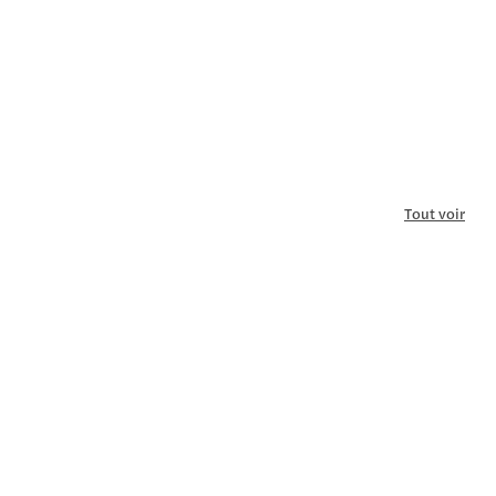
Tout voir