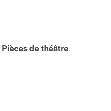
Pièces de théâtre