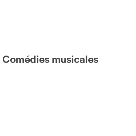
Comédies musicales