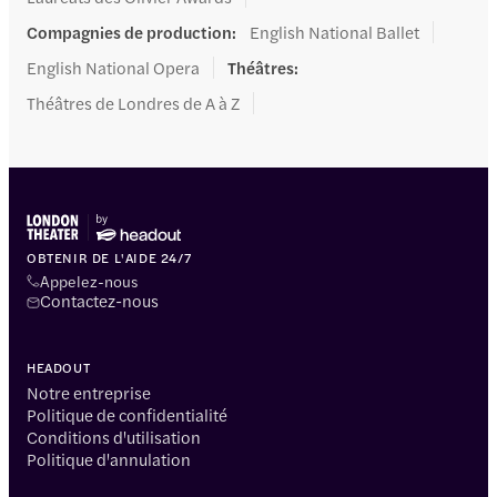
Compagnies de production
:
English National Ballet
English National Opera
Théâtres
:
Théâtres de Londres de A à Z
OBTENIR DE L'AIDE 24/7
Appelez-nous
Contactez-nous
HEADOUT
Notre entreprise
Politique de confidentialité
Conditions d'utilisation
Politique d'annulation