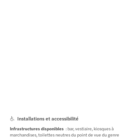
Installations et accessibilité
Infrastructures disponibles
: bar, vestiaire, kiosques à
marchandises, toilettes neutres du point de vue du genre