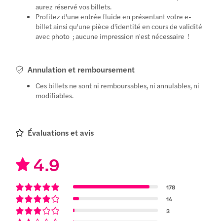
aurez réservé vos billets.
Profitez d'une entrée fluide en présentant votre e-
billet ainsi qu'une pièce d'identité en cours de validité
avec photo ; aucune impression n'est nécessaire !
Annulation et remboursement
Ces billets ne sont ni remboursables, ni annulables, ni
modifiables.
Évaluations et avis
4.9
178
14
3