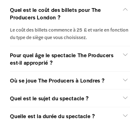
Quel est le coût des billets pour The
Producers London ?
Le coût des billets commence à 25 £ et varie en fonction
du type de siège que vous choisissez.
Pour quel âge le spectacle The Producers
est-il approprié ?
Où se joue The Producers à Londres ?
Quel est le sujet du spectacle ?
Quelle est la durée du spectacle ?