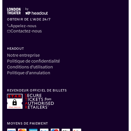
OBTENIR DE L'AIDE 24/7
Appelez-nous
Contactez-nous
HEADOUT
Notre entreprise
Politique de confidentialité
Conditions d'utilisation
Politique d'annulation
REVENDEUR OFFICIEL DE BILLETS
MOYENS DE PAIEMENT