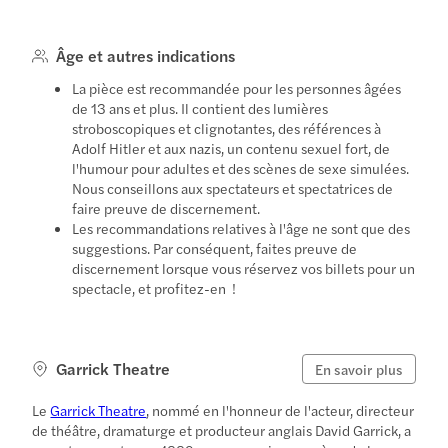
Âge et autres indications
La pièce est recommandée pour les personnes âgées
de 13 ans et plus. Il contient des lumières
stroboscopiques et clignotantes, des références à
Adolf Hitler et aux nazis, un contenu sexuel fort, de
l'humour pour adultes et des scènes de sexe simulées.
Nous conseillons aux spectateurs et spectatrices de
faire preuve de discernement.
Les recommandations relatives à l'âge ne sont que des
suggestions. Par conséquent, faites preuve de
discernement lorsque vous réservez vos billets pour un
spectacle, et profitez-en !
Garrick Theatre
En savoir plus
Le
Garrick Theatre
, nommé en l'honneur de l'acteur, directeur
de théâtre, dramaturge et producteur anglais David Garrick, a