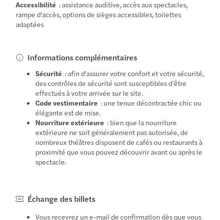
Accessibilité
: assistance auditive, accès aux spectacles,
rampe d'accès, options de sièges accessibles, toilettes
adaptées
Informations complémentaires
Sécurité
: afin d'assurer votre confort et votre sécurité,
des contrôles de sécurité sont susceptibles d'être
effectués à votre arrivée sur le site.
Code vestimentaire
: une tenue décontractée chic ou
élégante est de mise.
Nourriture extérieure
: bien que la nourriture
extérieure ne soit généralement pas autorisée, de
nombreux théâtres disposent de cafés ou restaurants à
proximité que vous pouvez découvrir avant ou après le
spectacle.
Échange des billets
Vous recevrez un e-mail de confirmation dès que vous