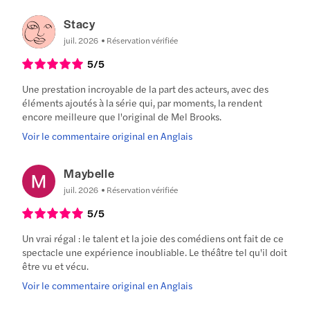
Stacy
juil. 2026
Réservation vérifiée
5
/5
Une prestation incroyable de la part des acteurs, avec des
éléments ajoutés à la série qui, par moments, la rendent
encore meilleure que l'original de Mel Brooks.
Voir le commentaire original en Anglais
Maybelle
juil. 2026
Réservation vérifiée
5
/5
Un vrai régal : le talent et la joie des comédiens ont fait de ce
spectacle une expérience inoubliable. Le théâtre tel qu'il doit
être vu et vécu.
Voir le commentaire original en Anglais