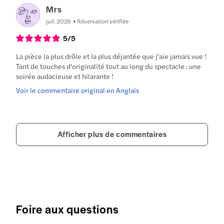
Mrs
juil. 2026
Réservation vérifiée
5
/5
La pièce la plus drôle et la plus déjantée que j'aie jamais vue !
Tant de touches d'originalité tout au long du spectacle : une
soirée audacieuse et hilarante !
Voir le commentaire original en Anglais
Afficher plus de commentaires
Foire aux questions