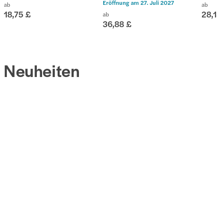
Eröffnung am
27. Juli 2027
ab
ab
18,75 £
28,
ab
36,88 £
Neuheiten