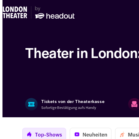
Theater in London
Tickets von der Theaterkasse
Sofortige Bestätigung aufs Handy
Top-Shows
Neuheiten
Musi