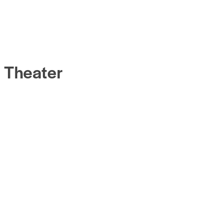
Theater