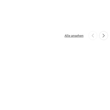
Alle ansehen