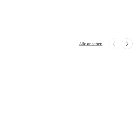
Alle ansehen