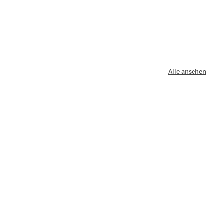
Alle ansehen