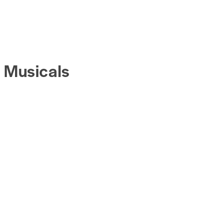
Musicals