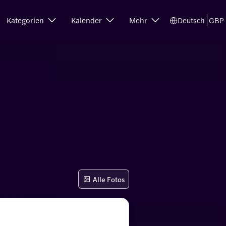
Kategorien
Kalender
Mehr
Deutsch
GBP
Alle Fotos