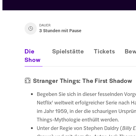
DAUER
3 Stunden mit Pause
Die
Spielstätte
Tickets
Bew
Show
Stranger Things: The First Shadow
Begeben Sie sich in dieser fesselnden Vorg
Netflix’ weltweit erfolgreicher Serie nach H
im Jahr 1959, in der die schaurigen Ursprü
Things-Mythologie enthüllt werden.
Unter der Regie von Stephen Daldry (
Billy E