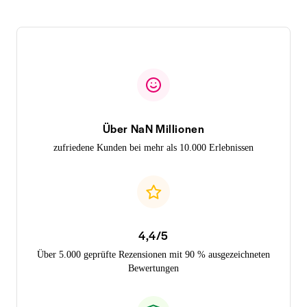
Über NaN Millionen
zufriedene Kunden bei mehr als 10.000 Erlebnissen
4,4/5
Über 5.000 geprüfte Rezensionen mit 90 % ausgezeichneten
Bewertungen