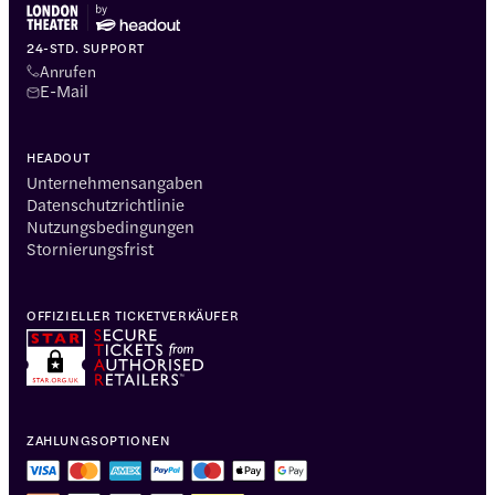
24-STD. SUPPORT
Anrufen
E-Mail
HEADOUT
Unternehmensangaben
Datenschutzrichtlinie
Nutzungsbedingungen
Stornierungsfrist
OFFIZIELLER TICKETVERKÄUFER
ZAHLUNGSOPTIONEN