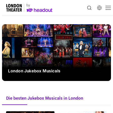
London Jukebox Musicals
Die besten Jukebox Musicals in London