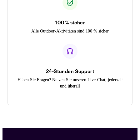
100 % sicher
Alle Outdoor-Aktivitäten sind 100 % sicher
24-Stunden Support
Haben Sie Fragen? Nutzen Sie unseren Live-Chat, jederzeit
und überall