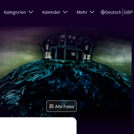
Kategorien
Kalender
Mehr
Deutsch
GBP
Alle Fotos