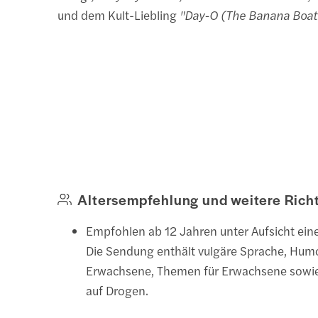
und dem Kult-Liebling
"Day-O (The Banana Boat
Altersempfehlung und weitere Richt
Empfohlen ab 12 Jahren unter Aufsicht ei
Die Sendung enthält vulgäre Sprache, Humo
Erwachsene, Themen für Erwachsene sowi
auf Drogen.