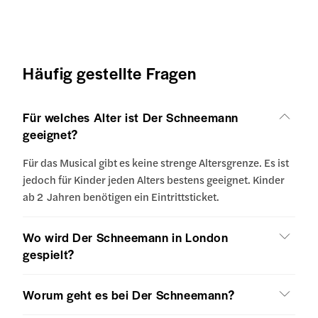
Häufig gestellte Fragen
Für welches Alter ist Der Schneemann
geeignet?
Für das Musical gibt es keine strenge Altersgrenze. Es ist
jedoch für Kinder jeden Alters bestens geeignet. Kinder
ab 2 Jahren benötigen ein Eintrittsticket.
Wo wird Der Schneemann in London
gespielt?
Worum geht es bei Der Schneemann?