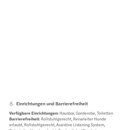
Einrichtungen und Barrierefreiheit
Verfügbare Einrichtungen:
Hausbar, Garderobe, Toiletten
Barrierefreiheit
: Rollstuhlgerecht, Reiseleiter Hunde
erlaubt, Rollstuhlgerecht, Assistive Listening System,