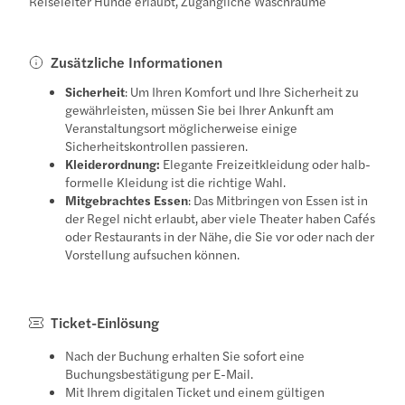
Reiseleiter Hunde erlaubt, Zugängliche Waschräume
Zusätzliche Informationen
Sicherheit
: Um Ihren Komfort und Ihre Sicherheit zu
gewährleisten, müssen Sie bei Ihrer Ankunft am
Veranstaltungsort möglicherweise einige
Sicherheitskontrollen passieren.
Kleiderordnung:
Elegante Freizeitkleidung oder halb-
formelle Kleidung ist die richtige Wahl.
Mitgebrachtes Essen
: Das Mitbringen von Essen ist in
der Regel nicht erlaubt, aber viele Theater haben Cafés
oder Restaurants in der Nähe, die Sie vor oder nach der
Vorstellung aufsuchen können.
Ticket-Einlösung
Nach der Buchung erhalten Sie sofort eine
Buchungsbestätigung per E-Mail.
Mit Ihrem digitalen Ticket und einem gültigen