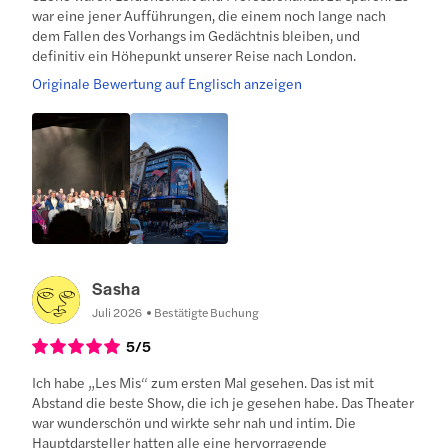
war eine jener Aufführungen, die einem noch lange nach
dem Fallen des Vorhangs im Gedächtnis bleiben, und
definitiv ein Höhepunkt unserer Reise nach London.
Originale Bewertung auf Englisch anzeigen
Sasha
Juli 2026
Bestätigte Buchung
5
/5
Ich habe „Les Mis“ zum ersten Mal gesehen. Das ist mit
Abstand die beste Show, die ich je gesehen habe. Das Theater
war wunderschön und wirkte sehr nah und intim. Die
Hauptdarsteller hatten alle eine hervorragende