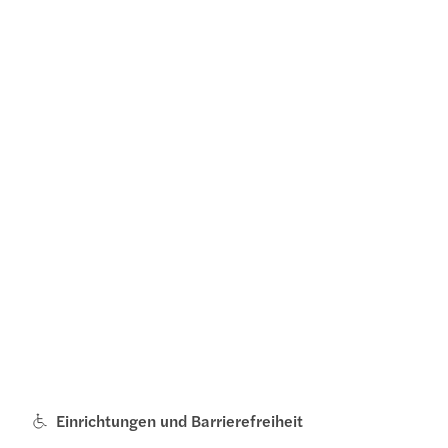
Einrichtungen und Barrierefreiheit