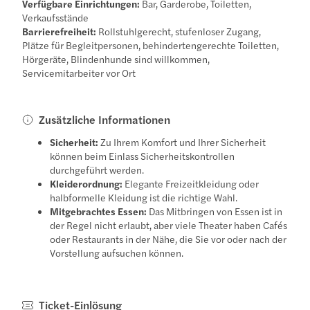
Verfügbare Einrichtungen:
Bar, Garderobe, Toiletten,
Verkaufsstände
Barrierefreiheit:
Rollstuhlgerecht, stufenloser Zugang,
Plätze für Begleitpersonen, behindertengerechte Toiletten,
Hörgeräte, Blindenhunde sind willkommen,
Servicemitarbeiter vor Ort
Zusätzliche Informationen
Sicherheit:
Zu Ihrem Komfort und Ihrer Sicherheit
können beim Einlass Sicherheitskontrollen
durchgeführt werden.
Kleiderordnung:
Elegante Freizeitkleidung oder
halbformelle Kleidung ist die richtige Wahl.
Mitgebrachtes Essen:
Das Mitbringen von Essen ist in
der Regel nicht erlaubt, aber viele Theater haben Cafés
oder Restaurants in der Nähe, die Sie vor oder nach der
Vorstellung aufsuchen können.
Ticket-Einlösung