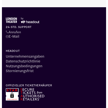
24-STD. SUPPORT
Anrufen
E-Mail
HEADOUT
Unternehmensangaben
Datenschutzrichtlinie
Nutzungsbedingungen
Stornierungsfrist
OFFIZIELLER TICKETVERKÄUFER