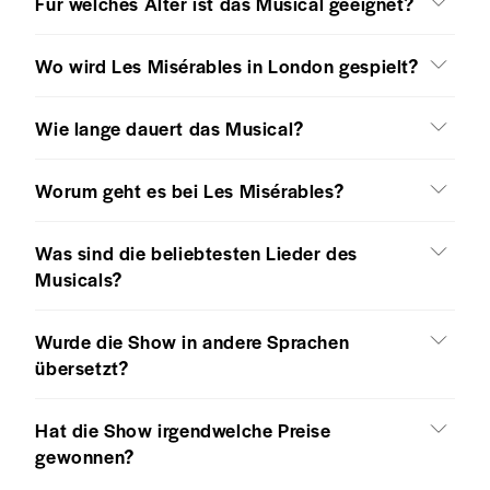
Für welches Alter ist das Musical geeignet?
Wo wird Les Misérables in London gespielt?
Wie lange dauert das Musical?
Worum geht es bei Les Misérables?
Was sind die beliebtesten Lieder des
Musicals?
Wurde die Show in andere Sprachen
übersetzt?
Hat die Show irgendwelche Preise
gewonnen?