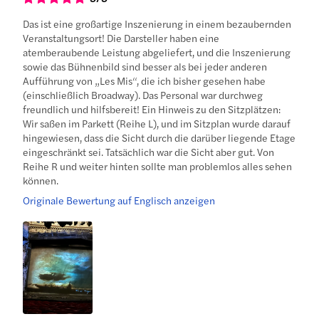
Das ist eine großartige Inszenierung in einem bezaubernden
Veranstaltungsort! Die Darsteller haben eine
atemberaubende Leistung abgeliefert, und die Inszenierung
sowie das Bühnenbild sind besser als bei jeder anderen
Aufführung von „Les Mis“, die ich bisher gesehen habe
(einschließlich Broadway). Das Personal war durchweg
freundlich und hilfsbereit! Ein Hinweis zu den Sitzplätzen:
Wir saßen im Parkett (Reihe L), und im Sitzplan wurde darauf
hingewiesen, dass die Sicht durch die darüber liegende Etage
eingeschränkt sei. Tatsächlich war die Sicht aber gut. Von
Reihe R und weiter hinten sollte man problemlos alles sehen
können.
Originale Bewertung auf Englisch anzeigen