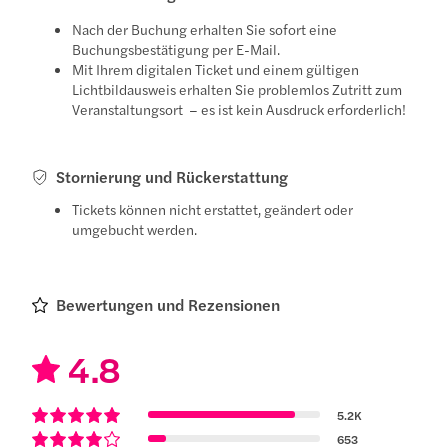
Nach der Buchung erhalten Sie sofort eine
Buchungsbestätigung per E-Mail.
Mit Ihrem digitalen Ticket und einem gültigen
Lichtbildausweis erhalten Sie problemlos Zutritt zum
Veranstaltungsort – es ist kein Ausdruck erforderlich!
Stornierung und Rückerstattung
Tickets können nicht erstattet, geändert oder
umgebucht werden.
Bewertungen und Rezensionen
4.8
5.2K
653