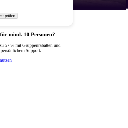
eit prüfen
 für mind. 10 Personen?
 zu 57 % mit Gruppenrabatten und
 persönlichem Support.
nutzen