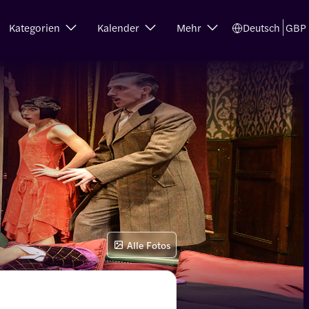
Kategorien
Kalender
Mehr
Deutsch
GBP
Alle Fotos