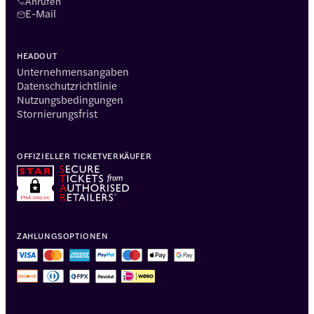
Anrufen
E-Mail
HEADOUT
Unternehmensangaben
Datenschutzrichtlinie
Nutzungsbedingungen
Stornierungsfrist
OFFIZIELLER TICKETVERKÄUFER
ZAHLUNGSOPTIONEN