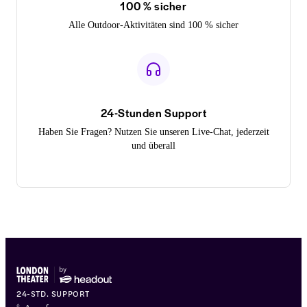
100 % sicher
Alle Outdoor-Aktivitäten sind 100 % sicher
24-Stunden Support
Haben Sie Fragen? Nutzen Sie unseren Live-Chat, jederzeit
und überall
24-STD. SUPPORT