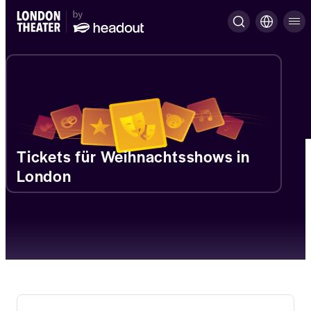
Tickets für Weihnachtsshows in
London