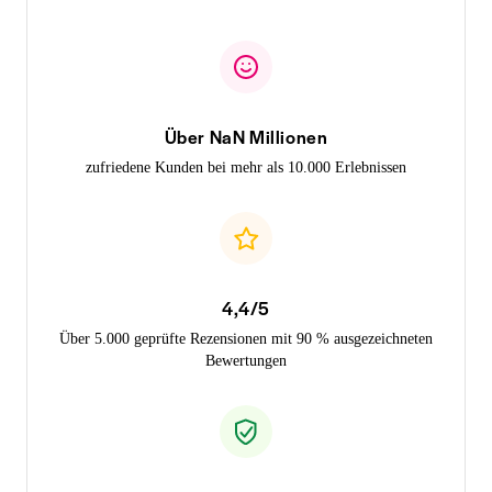
Über NaN Millionen
zufriedene Kunden bei mehr als 10.000 Erlebnissen
4,4/5
Über 5.000 geprüfte Rezensionen mit 90 % ausgezeichneten
Bewertungen