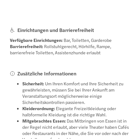
Einrichtungen und Barrierefreiheit
Verfügbare Einrichtungen:
Bar, Toiletten, Garderobe
Barrierefreiheit:
Rollstuhlgerecht, Hörhilfe, Rampe,
barrierefreie Toiletten, Assistenzhunde erlaubt
Zusätzliche Informationen
Sicherheit:
Um Ihren Komfort und Ihre Sicherheit zu
gewährleisten, müssen Sie bei Ihrer Ankunft am
Veranstaltungsort möglicherweise einige
Sicherheitskontrollen passieren.
Kleiderordnung:
Elegante Freizeitkleidung oder
halbformelle Kleidung ist die richtige Wahl.
Mitgebrachtes Essen:
Das Mitbringen von Essen ist in
der Regel nicht erlaubt, aber viele Theater haben Cafés
oder Restaurants in der Nähe, die Sie vor oder nach der