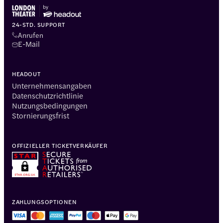
24-STD. SUPPORT
Anrufen
E-Mail
HEADOUT
Unternehmensangaben
Datenschutzrichtlinie
Nutzungsbedingungen
Stornierungsfrist
OFFIZIELLER TICKETVERKÄUFER
ZAHLUNGSOPTIONEN