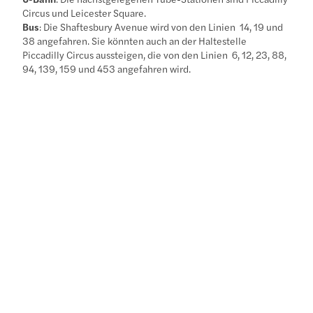
Circus und Leicester Square.
Bus
: Die Shaftesbury Avenue wird von den Linien 14, 19 und
38 angefahren. Sie könnten auch an der Haltestelle
Piccadilly Circus aussteigen, die von den Linien 6, 12, 23, 88,
94, 139, 159 und 453 angefahren wird.