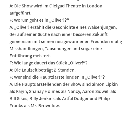
A: Die Show wird im Gielgud Theatre in London
aufgeführt.
F: Worum geht es in „Oliver!?“
A: „Oliver! erzählt die Geschichte eines Waisenjungen,
der auf seiner Suche nach einer besseren Zukunft
gemeinsam mit seinen neu gewonnenen Freunden mutig
Misshandlungen, Täuschungen und sogar eine
Entführung meistert.
F: Wie lange dauert das Stück „Oliver!“?
A: Die Laufzeit beträgt 2 Stunden.
F: Wer sind die Hauptdarstellenden in „Oliver!“?
A: Die Hauptdarstellenden der Show sind Simon Lipkin
als Fagin, Shanay Holmes als Nancy, Aaron Sidwell als
Bill Sikes, Billy Jenkins als Artful Dodger und Philip
Franks als Mr. Brownlow.