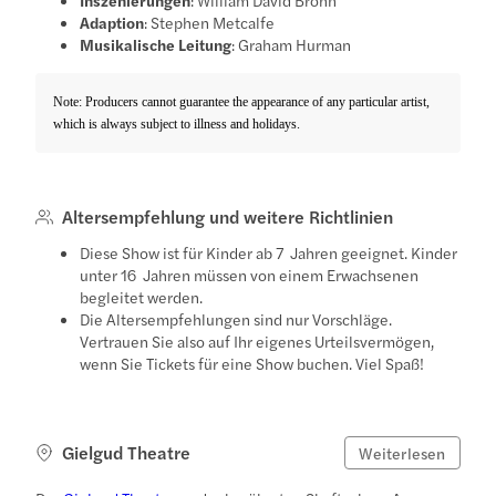
Adaption
: Stephen Metcalfe
Musikalische Leitung
: Graham Hurman
Note: Producers cannot guarantee the appearance of any particular artist,
which is always subject to illness and holidays.
Altersempfehlung und weitere Richtlinien
Diese Show ist für Kinder ab 7 Jahren geeignet. Kinder
unter 16 Jahren müssen von einem Erwachsenen
begleitet werden.
Die Altersempfehlungen sind nur Vorschläge.
Vertrauen Sie also auf Ihr eigenes Urteilsvermögen,
wenn Sie Tickets für eine Show buchen. Viel Spaß!
Gielgud Theatre
Weiterlesen