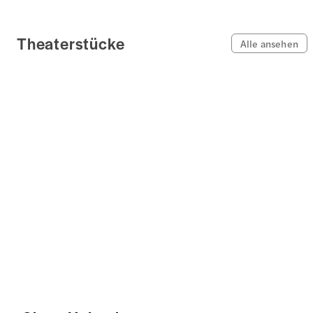
Theaterstücke
Alle ansehen