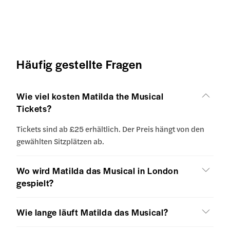
Häufig gestellte Fragen
Wie viel kosten Matilda the Musical
Tickets?
Tickets sind ab £25 erhältlich. Der Preis hängt von den
gewählten Sitzplätzen ab.
Wo wird Matilda das Musical in London
gespielt?
Wie lange läuft Matilda das Musical?