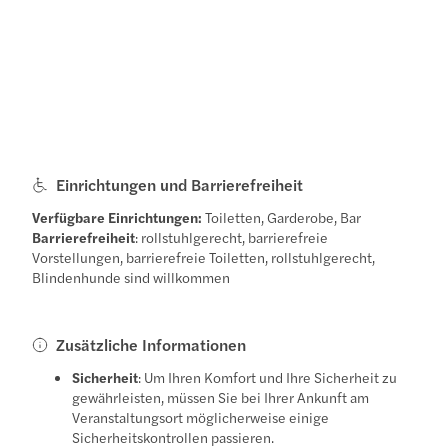
Einrichtungen und Barrierefreiheit
Verfügbare Einrichtungen:
Toiletten, Garderobe, Bar
Barrierefreiheit
: rollstuhlgerecht, barrierefreie
Vorstellungen, barrierefreie Toiletten, rollstuhlgerecht,
Blindenhunde sind willkommen
Zusätzliche Informationen
Sicherheit
: Um Ihren Komfort und Ihre Sicherheit zu
gewährleisten, müssen Sie bei Ihrer Ankunft am
Veranstaltungsort möglicherweise einige
Sicherheitskontrollen passieren.