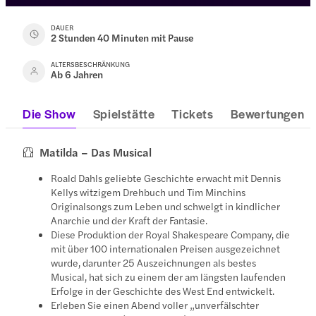
DAUER
2 Stunden 40 Minuten mit Pause
ALTERSBESCHRÄNKUNG
Ab 6 Jahren
Die Show
Spielstätte
Tickets
Bewertungen
Matilda – Das Musical
Roald Dahls geliebte Geschichte erwacht mit Dennis
Kellys witzigem Drehbuch und Tim Minchins
Originalsongs zum Leben und schwelgt in kindlicher
Anarchie und der Kraft der Fantasie.
Diese Produktion der Royal Shakespeare Company, die
mit über 100 internationalen Preisen ausgezeichnet
wurde, darunter 25 Auszeichnungen als bestes
Musical, hat sich zu einem der am längsten laufenden
Erfolge in der Geschichte des West End entwickelt.
Erleben Sie einen Abend voller „unverfälschter