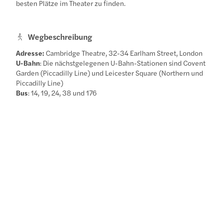
besten Plätze im Theater zu finden.
Wegbeschreibung
Adresse:
Cambridge Theatre, 32-34 Earlham Street, London
U-Bahn
: Die nächstgelegenen U-Bahn-Stationen sind Covent
Garden (Piccadilly Line) und Leicester Square (Northern und
Piccadilly Line)
Bus
: 14, 19, 24, 38 und 176