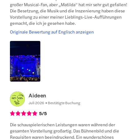
großer Musical-Fan, aber „Matilda“ hat mir sehr gut gefallen!
Die Besetzung, die Musik und die Inszenierung haben diese
Vorstellung zu einer meiner Lieblings-Live-Aufführungen
gemacht, die ich je gesehen habe.
Originale Bewertung auf Englisch anzeigen
Aideen
Juli 2026
Bestätigte Buchung
5
/5
Die schauspielerischen Leistungen waren während der
gesamten Vorstellung großartig. Das Bühnenbild und die
Requisiten waren beeindruckend. Ein wunderschönes