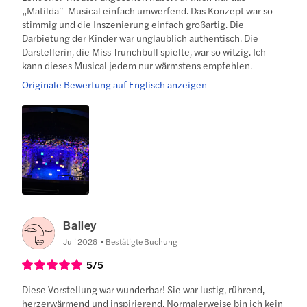
„Matilda“-Musical einfach umwerfend. Das Konzept war so
stimmig und die Inszenierung einfach großartig. Die
Darbietung der Kinder war unglaublich authentisch. Die
Darstellerin, die Miss Trunchbull spielte, war so witzig. Ich
kann dieses Musical jedem nur wärmstens empfehlen.
Originale Bewertung auf Englisch anzeigen
Bailey
Juli 2026
Bestätigte Buchung
5
/5
Diese Vorstellung war wunderbar! Sie war lustig, rührend,
herzerwärmend und inspirierend. Normalerweise bin ich kein