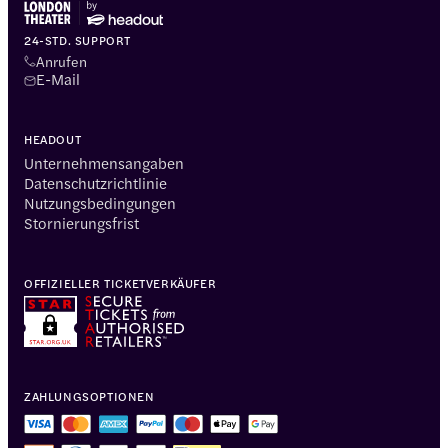
24-STD. SUPPORT
Anrufen
E-Mail
HEADOUT
Unternehmensangaben
Datenschutzrichtlinie
Nutzungsbedingungen
Stornierungsfrist
OFFIZIELLER TICKETVERKÄUFER
ZAHLUNGSOPTIONEN