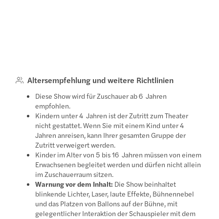
Altersempfehlung und weitere Richtlinien
Diese Show wird für Zuschauer ab 6 Jahren
empfohlen.
Kindern unter 4 Jahren ist der Zutritt zum Theater
nicht gestattet. Wenn Sie mit einem Kind unter 4
Jahren anreisen, kann Ihrer gesamten Gruppe der
Zutritt verweigert werden.
Kinder im Alter von 5 bis 16 Jahren müssen von einem
Erwachsenen begleitet werden und dürfen nicht allein
im Zuschauerraum sitzen.
Warnung vor dem Inhalt:
Die Show beinhaltet
blinkende Lichter, Laser, laute Effekte, Bühnennebel
und das Platzen von Ballons auf der Bühne, mit
gelegentlicher Interaktion der Schauspieler mit dem