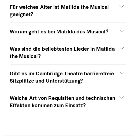
Für welches Alter ist Matilda the Musical
geeignet?
Worum geht es bei Matilda das Musical?
Was sind die beliebtesten Lieder in Matilda
the Musical?
Gibt es im Cambridge Theatre barrierefreie
Sitzplätze und Unterstützung?
Welche Art von Requisiten und technischen
Effekten kommen zum Einsatz?