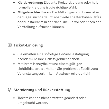
Kleiderordnung:
Elegante Freizeitkleidung oder halb-
formelle Kleidung ist die richtige Wahl.
Mitgebrachtes Essen
: Das Mitbringen von Essen ist in
der Regel nicht erlaubt, aber viele Theater haben Cafés
oder Restaurants in der Nähe, die Sie vor oder nach der
Vorstellung aufsuchen können.
Ticket-Einlösung
Sie erhalten eine sofortige E-Mail-Bestätigung,
nachdem Sie Ihre Tickets gebucht haben.
Mit Ihrem Handyticket und einem gültigen
Lichtbildausweis erhalten Sie problemlos Zutritt zum
Veranstaltungsort – kein Ausdruck erforderlich!
Stornierung und Rückerstattung
Tickets können nicht erstattet, geändert oder
umgebucht werden.