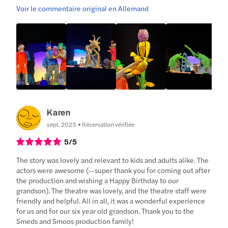
Voir le commentaire original en Allemand
Karen
sept. 2023
Réservation vérifiée
5
/5
The story was lovely and relevant to kids and adults alike. The
actors were awesome (--super thank you for coming out after
the production and wishing a Happy Birthday to our
grandson). The theatre was lovely, and the theatre staff were
friendly and helpful. All in all, it was a wonderful experience
for us and for our six year old grandson. Thank you to the
Smeds and Smoos production family!