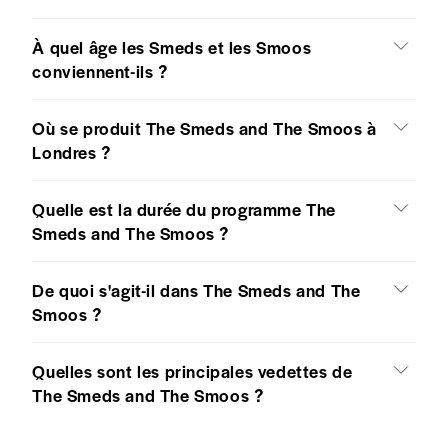
À quel âge les Smeds et les Smoos
conviennent-ils ?
Où se produit The Smeds and The Smoos à
Londres ?
Quelle est la durée du programme The
Smeds and The Smoos ?
De quoi s'agit-il dans The Smeds and The
Smoos ?
Quelles sont les principales vedettes de
The Smeds and The Smoos ?