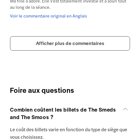
Ma fille a adoré. Elle s'est totalement investie et a souri tout
au long de la séance.
Voir le commentaire original en Anglais
Afficher plus de commentaires
Foire aux questions
Combien coûtent les billets de The Smeds
and The Smoos ?
Le coût des billets varie en fonction du type de siège que
vous choisissez.