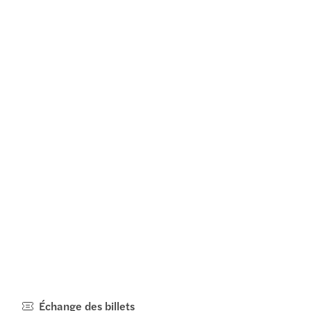
Échange des billets