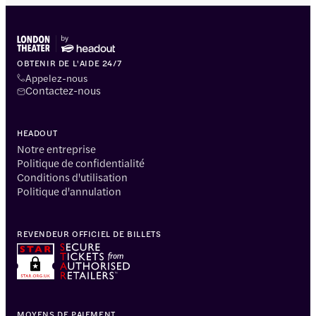
OBTENIR DE L'AIDE 24/7
Appelez-nous
Contactez-nous
HEADOUT
Notre entreprise
Politique de confidentialité
Conditions d'utilisation
Politique d'annulation
REVENDEUR OFFICIEL DE BILLETS
MOYENS DE PAIEMENT