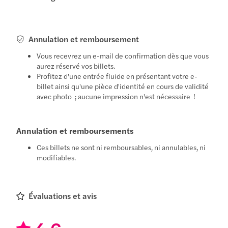
Annulation et remboursement
Vous recevrez un e-mail de confirmation dès que vous
aurez réservé vos billets.
Profitez d'une entrée fluide en présentant votre e-
billet ainsi qu'une pièce d'identité en cours de validité
avec photo ; aucune impression n'est nécessaire !
Annulation et remboursements
Ces billets ne sont ni remboursables, ni annulables, ni
modifiables.
Évaluations et avis