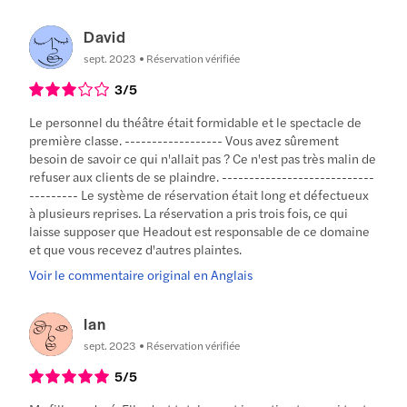
David
sept. 2023
Réservation vérifiée
3
/5
Le personnel du théâtre était formidable et le spectacle de
première classe. ------------------ Vous avez sûrement
besoin de savoir ce qui n'allait pas ? Ce n'est pas très malin de
refuser aux clients de se plaindre. ----------------------------
--------- Le système de réservation était long et défectueux
à plusieurs reprises. La réservation a pris trois fois, ce qui
laisse supposer que Headout est responsable de ce domaine
et que vous recevez d'autres plaintes.
Voir le commentaire original en Anglais
Ian
sept. 2023
Réservation vérifiée
5
/5