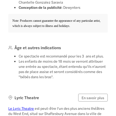
Chantelle Gonzalez Saravia
Conception de la publicité
: Dewynters
Note: Producers cannot guarantee the appearance of any particular artist,
which is always subject to illness and holidays.
Âge et autres indications
Ce spectacle est recommandé pour les 3 ans et plus.
Les enfants de moins de 18 mois se verront attribuer
une entrée au spectacle, étant entendu qu'ils n'auront
pas de place assise et seront considérés comme des
"bébés dans les bras".
Lyric Theatre
En savoir plus
Le Lyric Theatre
est peut-être l'un des plus anciens théâtres
du West End, situé sur Shaftesbury Avenue dans la ville de