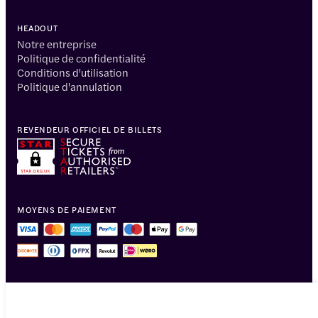
HEADOUT
Notre entreprise
Politique de confidentialité
Conditions d'utilisation
Politique d'annulation
REVENDEUR OFFICIEL DE BILLETS
MOYENS DE PAIEMENT