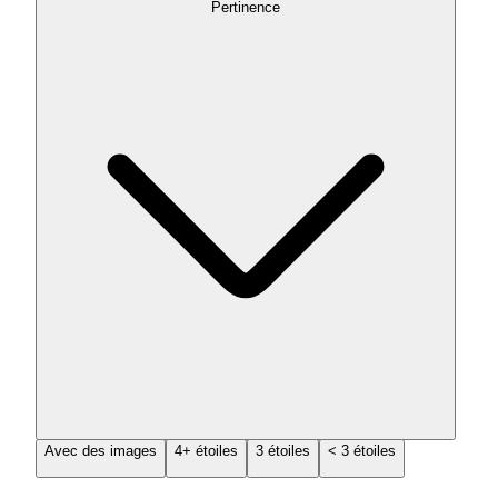
Pertinence
Avec des images
4+ étoiles
3 étoiles
< 3 étoiles