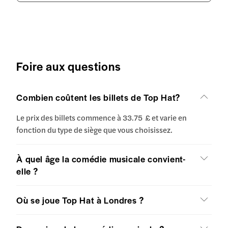
Foire aux questions
Combien coûtent les billets de Top Hat?
Le prix des billets commence à 33.75 £ et varie en
fonction du type de siège que vous choisissez.
À quel âge la comédie musicale convient-
elle ?
Où se joue Top Hat à Londres ?