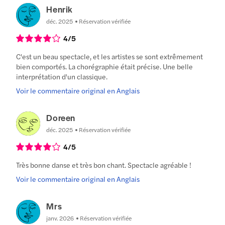
Henrik
déc. 2025
Réservation vérifiée
4
/5
C'est un beau spectacle, et les artistes se sont extrêmement
bien comportés. La chorégraphie était précise. Une belle
interprétation d'un classique.
Voir le commentaire original en Anglais
Doreen
déc. 2025
Réservation vérifiée
4
/5
Très bonne danse et très bon chant. Spectacle agréable !
Voir le commentaire original en Anglais
Mrs
janv. 2026
Réservation vérifiée