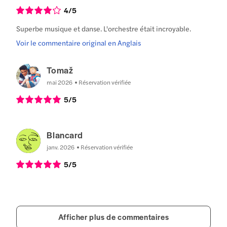
4
/5
Superbe musique et danse. L'orchestre était incroyable.
Voir le commentaire original en Anglais
Tomaž
mai 2026
Réservation vérifiée
5
/5
Blancard
janv. 2026
Réservation vérifiée
5
/5
Afficher plus de commentaires