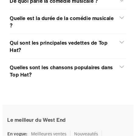
De quoi parle la comédie musicale ?
Quelle est la durée de la comédie musicale
?
Qui sont les principales vedettes de Top
Hat?
Quelles sont les chansons populaires dans
Top Hat?
Le meilleur du West End
En vogue
:
Meilleures ventes
Nouveautés