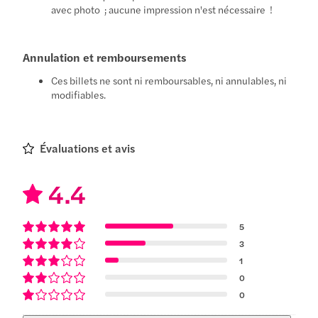
avec photo ; aucune impression n'est nécessaire !
Annulation et remboursements
Ces billets ne sont ni remboursables, ni annulables, ni
modifiables.
Évaluations et avis
4.4
5
3
1
0
0