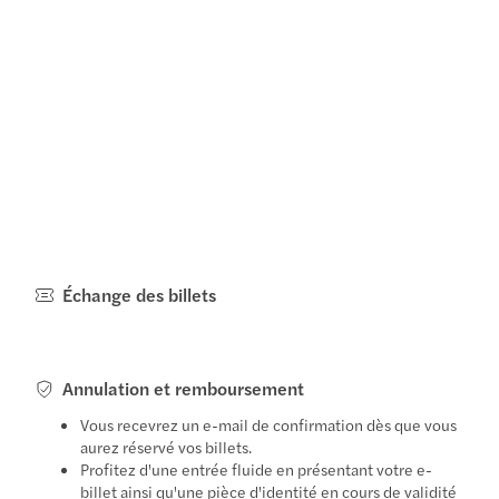
Échange des billets
Annulation et remboursement
Vous recevrez un e-mail de confirmation dès que vous
aurez réservé vos billets.
Profitez d'une entrée fluide en présentant votre e-
billet ainsi qu'une pièce d'identité en cours de validité