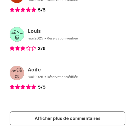
5
/5
Louis
mai 2025
Réservation vérifiée
3
/5
Aoife
mai 2025
Réservation vérifiée
5
/5
Afficher plus de commentaires