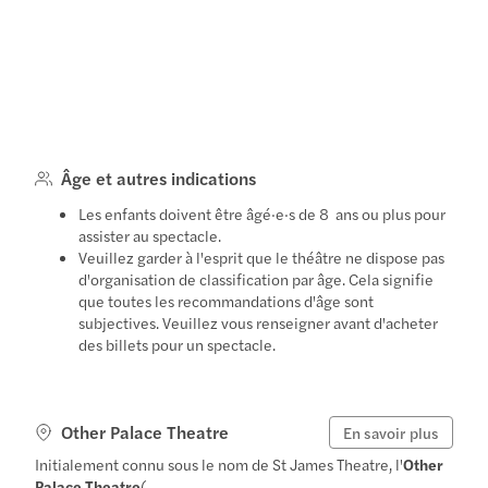
Âge et autres indications
Les enfants doivent être âgé·e·s de 8 ans ou plus pour
assister au spectacle.
Veuillez garder à l'esprit que le théâtre ne dispose pas
d'organisation de classification par âge. Cela signifie
que toutes les recommandations d'âge sont
subjectives. Veuillez vous renseigner avant d'acheter
des billets pour un spectacle.
Other Palace Theatre
En savoir plus
Initialement connu sous le nom de St James Theatre, l'
Other
Palace Theatre
(