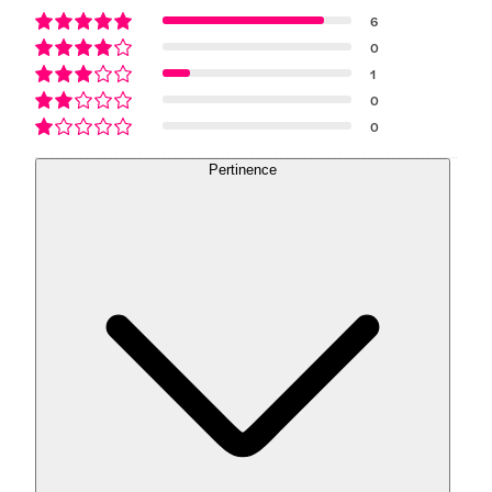
6
0
1
0
0
Pertinence