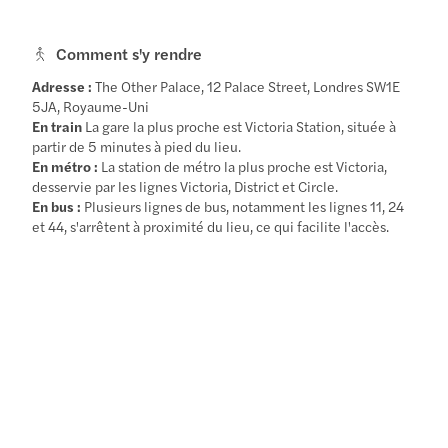
Comment s'y rendre
Adresse :
The Other Palace, 12 Palace Street, Londres SW1E
5JA, Royaume-Uni
En train
La gare la plus proche est Victoria Station, située à
partir de 5 minutes à pied du lieu.
En métro :
La station de métro la plus proche est Victoria,
desservie par les lignes Victoria, District et Circle.
En bus :
Plusieurs lignes de bus, notamment les lignes 11, 24
et 44, s'arrêtent à proximité du lieu, ce qui facilite l'accès.