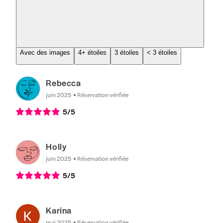
Avec des images
4+ étoiles
3 étoiles
< 3 étoiles
Rebecca
juin 2025
Réservation vérifiée
5
/5
Holly
juin 2025
Réservation vérifiée
5
/5
Karina
mai 2025
Réservation vérifiée