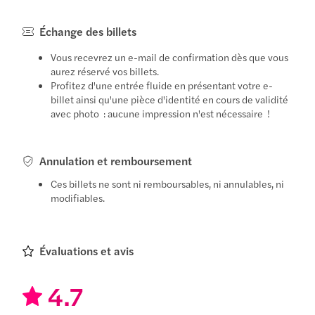
Échange des billets
Vous recevrez un e-mail de confirmation dès que vous
aurez réservé vos billets.
Profitez d'une entrée fluide en présentant votre e-
billet ainsi qu'une pièce d'identité en cours de validité
avec photo : aucune impression n'est nécessaire !
Annulation et remboursement
Ces billets ne sont ni remboursables, ni annulables, ni
modifiables.
Évaluations et avis
4.7