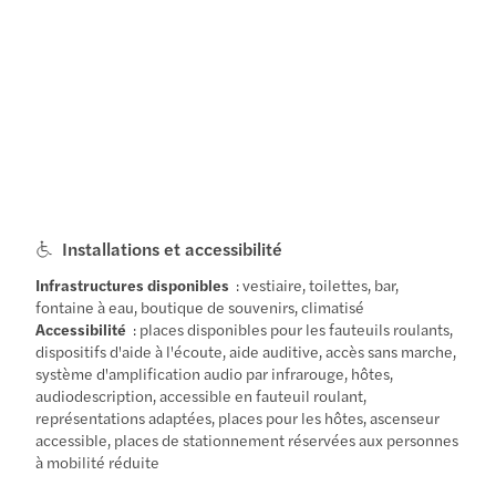
Installations et accessibilité
Infrastructures disponibles
: vestiaire, toilettes, bar,
fontaine à eau, boutique de souvenirs, climatisé
Accessibilité
: places disponibles pour les fauteuils roulants,
dispositifs d'aide à l'écoute, aide auditive, accès sans marche,
système d'amplification audio par infrarouge, hôtes,
audiodescription, accessible en fauteuil roulant,
représentations adaptées, places pour les hôtes, ascenseur
accessible, places de stationnement réservées aux personnes
à mobilité réduite