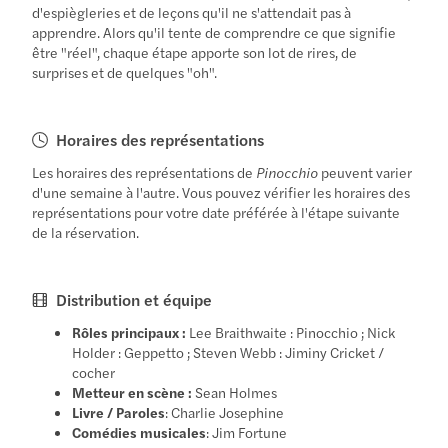
d'espiègleries et de leçons qu'il ne s'attendait pas à
apprendre. Alors qu'il tente de comprendre ce que signifie
être "réel", chaque étape apporte son lot de rires, de
surprises et de quelques "oh".
Horaires des représentations
Les horaires des représentations de
Pinocchio
peuvent varier
d'une semaine à l'autre. Vous pouvez vérifier les horaires des
représentations pour votre date préférée à l'étape suivante
de la réservation.
Distribution et équipe
Rôles principaux :
Lee Braithwaite : Pinocchio ; Nick
Holder : Geppetto ; Steven Webb : Jiminy Cricket /
cocher
Metteur en scène :
Sean Holmes
Livre / Paroles
: Charlie Josephine
Comédies musicales
: Jim Fortune