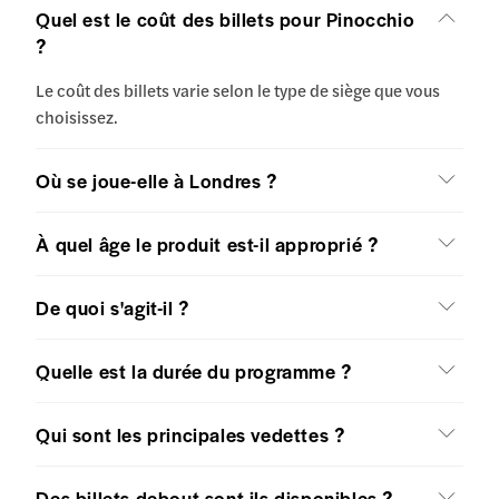
Quel est le coût des billets pour Pinocchio
?
Le coût des billets varie selon le type de siège que vous
choisissez.
Où se joue-elle à Londres ?
À quel âge le produit est-il approprié ?
De quoi s'agit-il ?
Quelle est la durée du programme ?
Qui sont les principales vedettes ?
Des billets debout sont-ils disponibles ?