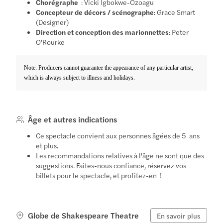
Chorégraphe
: Vicki Igbokwe-Ozoagu
Concepteur de décors / scénographe
: Grace Smart
(Designer)
Direction et conception des marionnettes
: Peter
O'Rourke
Note: Producers cannot guarantee the appearance of any particular artist,
which is always subject to illness and holidays.
Âge et autres indications
Ce spectacle convient aux personnes âgées de 5 ans
et plus.
Les recommandations relatives à l'âge ne sont que des
suggestions. Faites-nous confiance, réservez vos
billets pour le spectacle, et profitez-en !
Globe de Shakespeare Theatre
En savoir plus