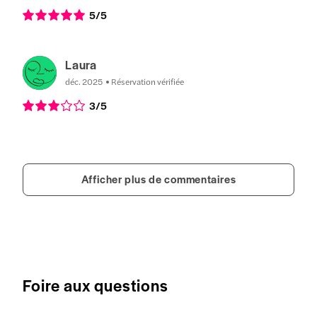
5
/5
Laura
déc. 2025
Réservation vérifiée
3
/5
Afficher plus de commentaires
Foire aux questions