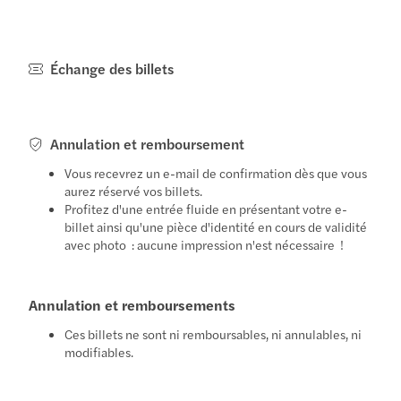
Échange des billets
Annulation et remboursement
Vous recevrez un e-mail de confirmation dès que vous
aurez réservé vos billets.
Profitez d'une entrée fluide en présentant votre e-
billet ainsi qu'une pièce d'identité en cours de validité
avec photo : aucune impression n'est nécessaire !
Annulation et remboursements
Ces billets ne sont ni remboursables, ni annulables, ni
modifiables.