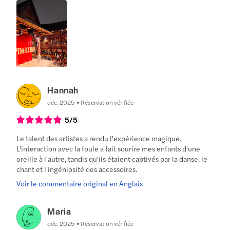
Hannah
déc. 2025
Réservation vérifiée
5
/5
Le talent des artistes a rendu l'expérience magique.
L'interaction avec la foule a fait sourire mes enfants d'une
oreille à l'autre, tandis qu'ils étaient captivés par la danse, le
chant et l'ingéniosité des accessoires.
Voir le commentaire original en Anglais
Maria
déc. 2025
Réservation vérifiée