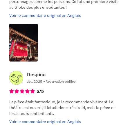
personnages comme les poissons. Ce fut une première visite
au Globe des plus envoûtantes !
Voir le commentaire original en Anglais
Despina
déc. 2025
Réservation vérifiée
5
/5
La pièce était fantastique, je la recommande vivement. Le
théâtre est ouvert, il faisait donc très froid, mais la pièce et
les acteurs sont brillants.
Voir le commentaire original en Anglais