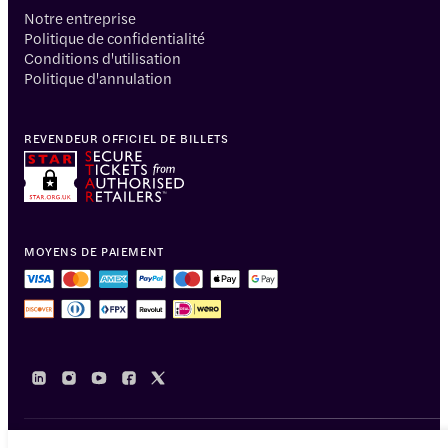
Notre entreprise
Politique de confidentialité
Conditions d'utilisation
Politique d'annulation
REVENDEUR OFFICIEL DE BILLETS
MOYENS DE PAIEMENT