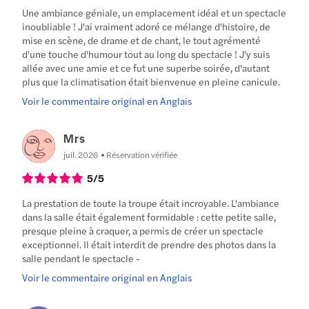
Une ambiance géniale, un emplacement idéal et un spectacle
inoubliable ! J'ai vraiment adoré ce mélange d'histoire, de
mise en scène, de drame et de chant, le tout agrémenté
d'une touche d'humour tout au long du spectacle ! J'y suis
allée avec une amie et ce fut une superbe soirée, d'autant
plus que la climatisation était bienvenue en pleine canicule.
Voir le commentaire original en Anglais
Mrs
juil. 2026
Réservation vérifiée
5
/5
La prestation de toute la troupe était incroyable. L'ambiance
dans la salle était également formidable : cette petite salle,
presque pleine à craquer, a permis de créer un spectacle
exceptionnel. Il était interdit de prendre des photos dans la
salle pendant le spectacle -
Voir le commentaire original en Anglais