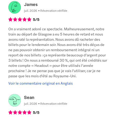
James
juil. 2026
Réservation vérifiée
5
/5
On a vraiment adoré ce spectacle. Malheureusement, notre
train au départ de Glasgow a eu 5 heures de retard et nous
avons raté la représentation. Nous avons dû racheter des
billets pour le lendemain soir. Nous avons été très déçus de
ne pas pouvoir obtenir un remboursement intégral ni un
report de nos billets : ça représente beaucoup d’argent pour
3 billets ! On nous a remboursé 30 %, qui ont été crédités sur
notre compte « Headout » pour être utilisés l’année
prochaine ! Je ne pense pas que je vais l'utiliser, car je ne
passe que les mois d'été au Royaume-Uni.
Voir le commentaire original en Anglais
Sean
juil. 2026
Réservation vérifiée
5
/5