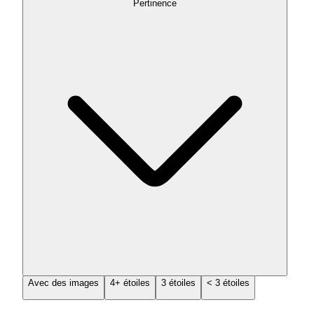
Pertinence
Avec des images
4+ étoiles
3 étoiles
< 3 étoiles