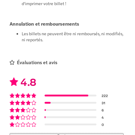
d'imprimer votre billet !
Annulation et remboursements
Les billets ne peuvent être ni remboursés, ni modifiés,
ni reportés.
Évaluations et avis
4.8
222
31
6
4
0