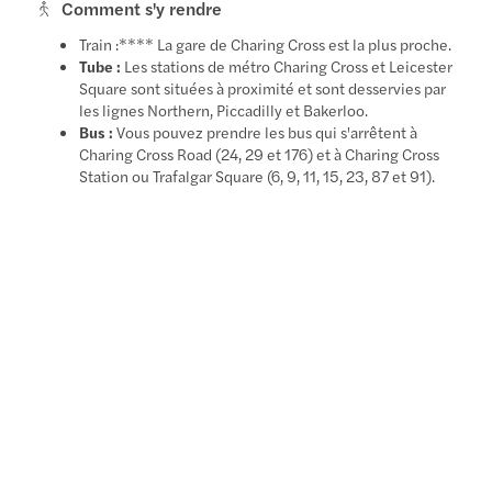
Comment s'y rendre
Train :**** La gare de Charing Cross est la plus proche.
Tube :
Les stations de métro Charing Cross et Leicester
Square sont situées à proximité et sont desservies par
les lignes Northern, Piccadilly et Bakerloo.
Bus :
Vous pouvez prendre les bus qui s'arrêtent à
Charing Cross Road (24, 29 et 176) et à Charing Cross
Station ou Trafalgar Square (6, 9, 11, 15, 23, 87 et 91).