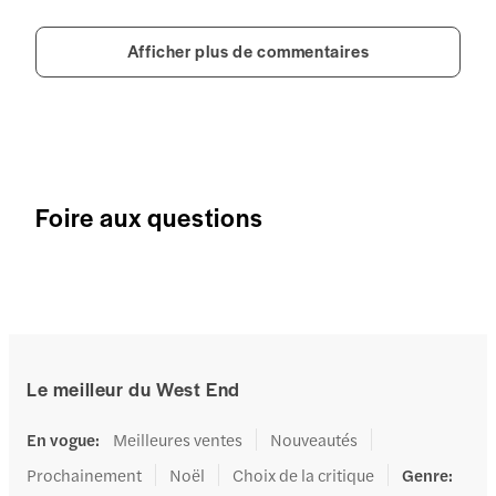
Afficher plus de commentaires
Foire aux questions
Le meilleur du West End
En vogue
:
Meilleures ventes
Nouveautés
Prochainement
Noël
Choix de la critique
Genre
: