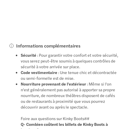
Informations complémentaires
Sécurité
: Pour garantir votre confort et votre sécurité,
vous serez peut-être soumis à quelques contrôles de
sécurité à votre arrivée sur place.
Code vestimentaire
: Une tenue chic et décontractée
ou semi-formelle est de mise.
Nourriture provenant de l'extérieur
: Même si l'on
n'est généralement pas autorisé à apporter sa propre
nourriture, de nombreux théâtres disposent de cafés
ou de restaurants à proximité que vous pourrez
découvrir avant ou après le spectacle.
Foire aux questions sur Kinky Boots##
Q- Combien coûtent les billets de Kinky Boots à