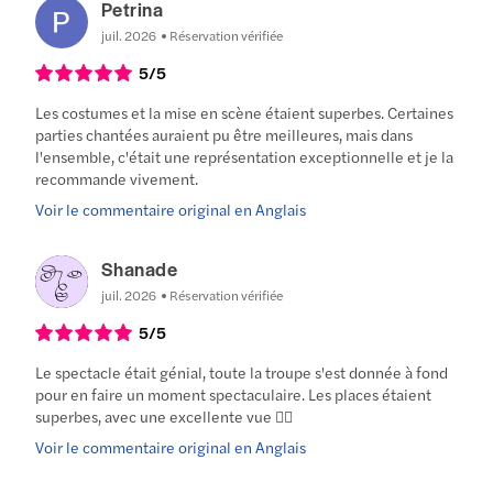
Petrina
juil. 2026
Réservation vérifiée
5
/5
Les costumes et la mise en scène étaient superbes. Certaines
parties chantées auraient pu être meilleures, mais dans
l'ensemble, c'était une représentation exceptionnelle et je la
recommande vivement.
Voir le commentaire original en Anglais
Shanade
juil. 2026
Réservation vérifiée
5
/5
Le spectacle était génial, toute la troupe s'est donnée à fond
pour en faire un moment spectaculaire. Les places étaient
superbes, avec une excellente vue 👍🏻
Voir le commentaire original en Anglais