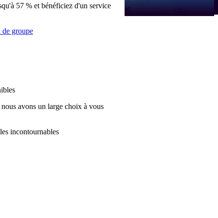
qu'à 57 % et bénéficiez d'un service
x de groupe
nibles
nous avons un large choix à vous
les incontournables