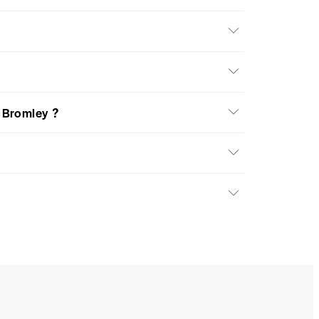
– Bromley ?