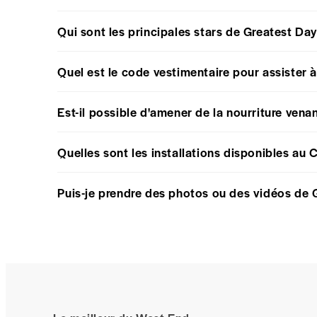
Qui sont les principales stars de Greatest Da
Quel est le code vestimentaire pour assister 
Est-il possible d'amener de la nourriture vena
Quelles sont les installations disponibles au C
Puis-je prendre des photos ou des vidéos de G