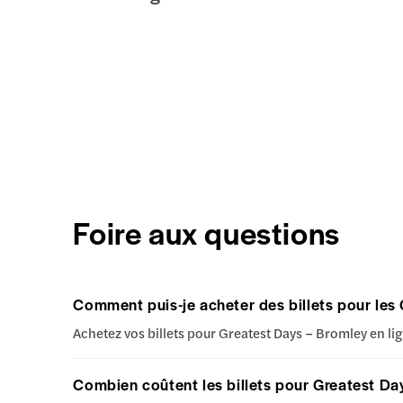
Foire aux questions
Comment puis-je acheter des billets pour les
Achetez vos billets pour Greatest Days – Bromley en lig
Combien coûtent les billets pour Greatest Da