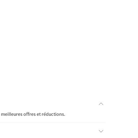
 meilleures offres et réductions.