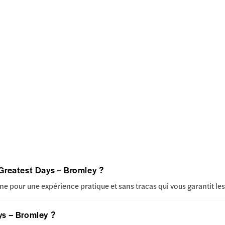
 Greatest Days – Bromley ?
ne pour une expérience pratique et sans tracas qui vous garantit les
ys – Bromley ?