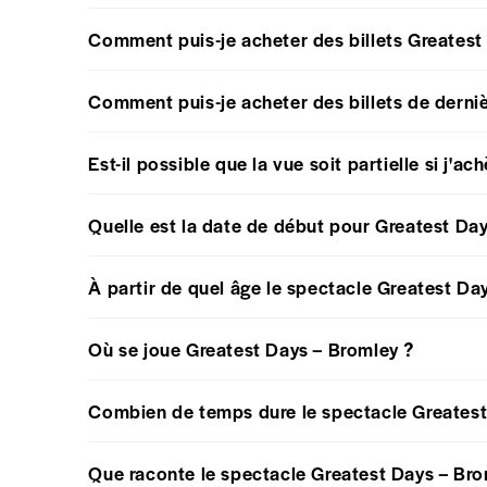
Comment puis-je acheter des billets Greatest
Comment puis-je acheter des billets de derni
Est-il possible que la vue soit partielle si j'a
Quelle est la date de début pour Greatest Da
À partir de quel âge le spectacle Greatest Day
Où se joue Greatest Days – Bromley ?
Combien de temps dure le spectacle Greatest
Que raconte le spectacle Greatest Days – Bro