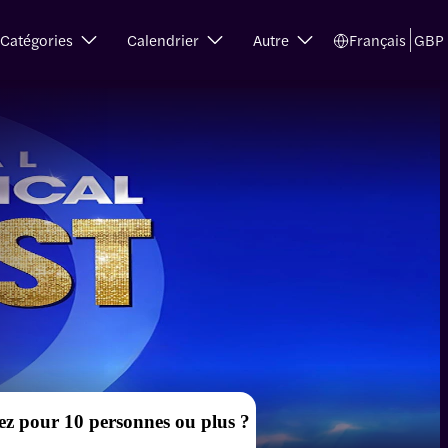
Catégories
Calendrier
Autre
Français
GBP
ez pour 10 personnes ou plus ?