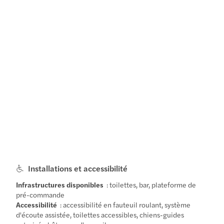
Installations et accessibilité
Infrastructures disponibles
: toilettes, bar, plateforme de
pré-commande
Accessibilité
: accessibilité en fauteuil roulant, système
d'écoute assistée, toilettes accessibles, chiens-guides