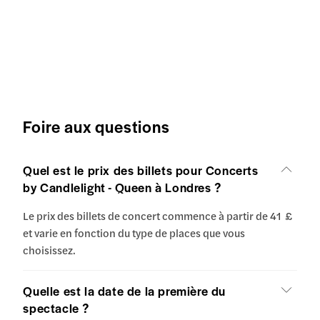
Foire aux questions
Quel est le prix des billets pour Concerts
by Candlelight - Queen à Londres ?
Le prix des billets de concert commence à partir de 41 £
et varie en fonction du type de places que vous
choisissez.
Quelle est la date de la première du
spectacle ?