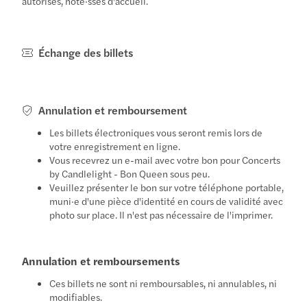
autorisés, hôte·sses d'accueil.
Échange des billets
Annulation et remboursement
Les billets électroniques vous seront remis lors de
votre enregistrement en ligne.
Vous recevrez un e-mail avec votre bon pour Concerts
by Candlelight - Bon Queen sous peu.
Veuillez présenter le bon sur votre téléphone portable,
muni·e d'une pièce d'identité en cours de validité avec
photo sur place. Il n'est pas nécessaire de l'imprimer.
Annulation et remboursements
Ces billets ne sont ni remboursables, ni annulables, ni
modifiables.