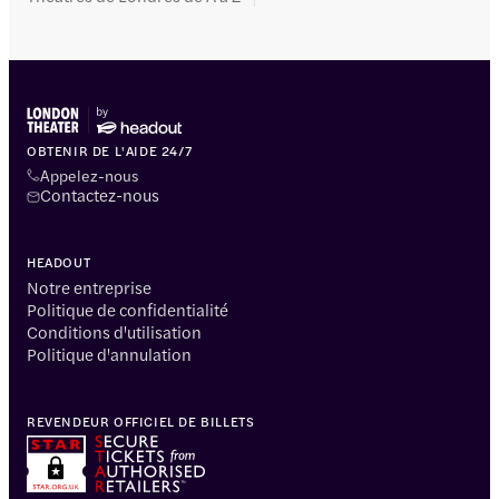
OBTENIR DE L'AIDE 24/7
Appelez-nous
Contactez-nous
HEADOUT
Notre entreprise
Politique de confidentialité
Conditions d'utilisation
Politique d'annulation
REVENDEUR OFFICIEL DE BILLETS