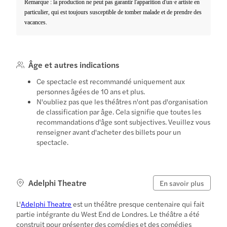
Remarque : la production ne peut pas garantir l'apparition d'un·e artiste en
particulier, qui est toujours susceptible de tomber malade et de prendre des
vacances.
Âge et autres indications
Ce spectacle est recommandé uniquement aux
personnes âgées de 10 ans et plus.
N'oubliez pas que les théâtres n'ont pas d'organisation
de classification par âge. Cela signifie que toutes les
recommandations d'âge sont subjectives. Veuillez vous
renseigner avant d'acheter des billets pour un
spectacle.
Adelphi Theatre
En savoir plus
L'
Adelphi Theatre
est un théâtre presque centenaire qui fait
partie intégrante du West End de Londres. Le théâtre a été
construit pour présenter des comédies et des comédies