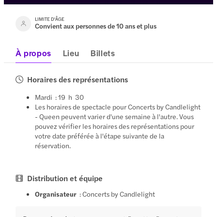
LIMITE D'ÂGE
Convient aux personnes de 10 ans et plus
À propos
Lieu
Billets
Horaires des représentations
Mardi : 19 h 30
Les horaires de spectacle pour Concerts by Candlelight
- Queen peuvent varier d'une semaine à l'autre. Vous
pouvez vérifier les horaires des représentations pour
votre date préférée à l'étape suivante de la
réservation.
Distribution et équipe
Organisateur
: Concerts by Candlelight