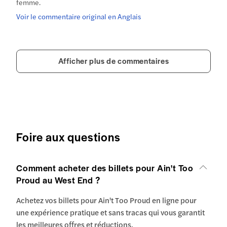
femme.
Voir le commentaire original en Anglais
Afficher plus de commentaires
Foire aux questions
Comment acheter des billets pour Ain't Too
Proud au West End ?
Achetez vos billets pour Ain't Too Proud en ligne pour
une expérience pratique et sans tracas qui vous garantit
les meilleures offres et réductions.