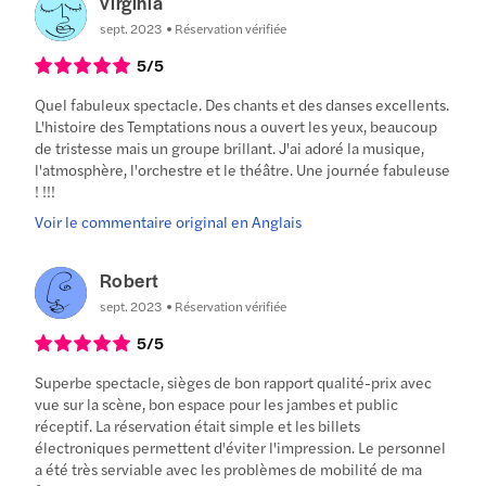
virginia
sept. 2023
Réservation vérifiée
5
/5
Quel fabuleux spectacle. Des chants et des danses excellents.
L'histoire des Temptations nous a ouvert les yeux, beaucoup
de tristesse mais un groupe brillant. J'ai adoré la musique,
l'atmosphère, l'orchestre et le théâtre. Une journée fabuleuse
! !!!
Voir le commentaire original en Anglais
Robert
sept. 2023
Réservation vérifiée
5
/5
Superbe spectacle, sièges de bon rapport qualité-prix avec
vue sur la scène, bon espace pour les jambes et public
réceptif. La réservation était simple et les billets
électroniques permettent d'éviter l'impression. Le personnel
a été très serviable avec les problèmes de mobilité de ma