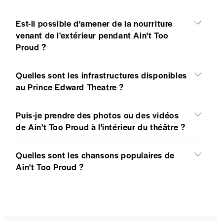
Est-il possible d'amener de la nourriture
venant de l'extérieur pendant Ain't Too
Proud ?
Quelles sont les infrastructures disponibles
au Prince Edward Theatre ?
Puis-je prendre des photos ou des vidéos
de Ain't Too Proud à l'intérieur du théâtre ?
Quelles sont les chansons populaires de
Ain't Too Proud ?