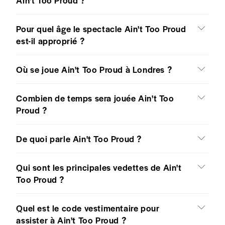
Ain't Too Proud ?
Pour quel âge le spectacle Ain't Too Proud
est-il approprié ?
Où se joue Ain't Too Proud à Londres ?
Combien de temps sera jouée Ain't Too
Proud ?
De quoi parle Ain't Too Proud ?
Qui sont les principales vedettes de Ain't
Too Proud ?
Quel est le code vestimentaire pour
assister à Ain't Too Proud ?