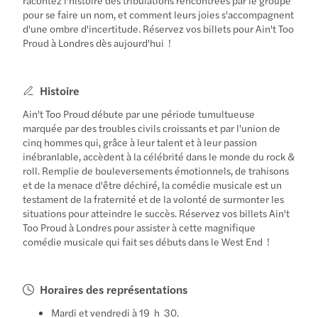
pour se faire un nom, et comment leurs joies s'accompagnent
d'une ombre d'incertitude. Réservez vos billets pour Ain't Too
Proud à Londres dès aujourd'hui !
Histoire
Ain't Too Proud débute par une période tumultueuse
marquée par des troubles civils croissants et par l'union de
cinq hommes qui, grâce à leur talent et à leur passion
inébranlable, accèdent à la célébrité dans le monde du rock &
roll. Remplie de bouleversements émotionnels, de trahisons
et de la menace d'être déchiré, la comédie musicale est un
testament de la fraternité et de la volonté de surmonter les
situations pour atteindre le succès. Réservez vos billets Ain't
Too Proud à Londres pour assister à cette magnifique
comédie musicale qui fait ses débuts dans le West End !
Horaires des représentations
Mardi et vendredi à 19 h 30.