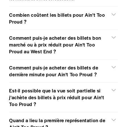
Combien coûtent les billets pour Ain't Too
Proud ?
Comment puis-je acheter des billets bon
marché ou à prix réduit pour Ain't Too
Proud au West End ?
Comment puis-je acheter des billets de
dernière minute pour Ain't Too Proud ?
Est-il possible que la vue soit partielle si
j'achète des billets à prix réduit pour Ain't
Too Proud ?
Quand a lieu la première représentation de