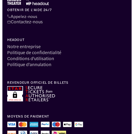
OBTENIR DE L'AIDE 24/7
Appelez-nous
Contactez-nous
HEADOUT
Notre entreprise
Politique de confidentialité
Conditions d'utilisation
Politique d'annulation
REVENDEUR OFFICIEL DE BILLETS
MOYENS DE PAIEMENT