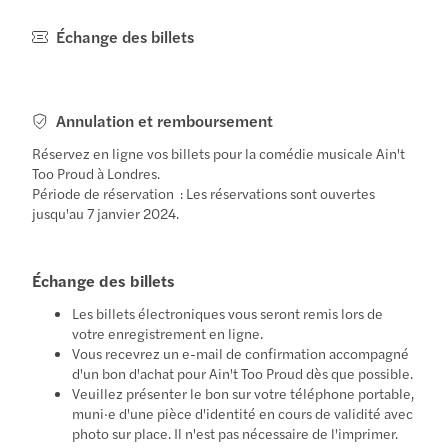
Échange des billets
Annulation et remboursement
Réservez en ligne vos billets pour la comédie musicale Ain't
Too Proud à Londres.
Période de réservation : Les réservations sont ouvertes
jusqu'au 7 janvier 2024.
Échange des billets
Les billets électroniques vous seront remis lors de
votre enregistrement en ligne.
Vous recevrez un e-mail de confirmation accompagné
d'un bon d'achat pour Ain't Too Proud dès que possible.
Veuillez présenter le bon sur votre téléphone portable,
muni·e d'une pièce d'identité en cours de validité avec
photo sur place. Il n'est pas nécessaire de l'imprimer.