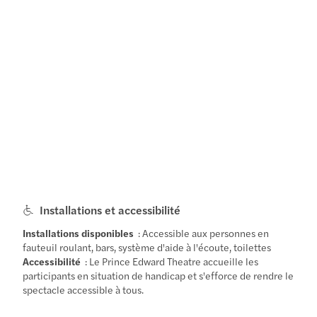
Installations et accessibilité
Installations disponibles
: Accessible aux personnes en
fauteuil roulant, bars, système d'aide à l'écoute, toilettes
Accessibilité
: Le Prince Edward Theatre accueille les
participants en situation de handicap et s'efforce de rendre le
spectacle accessible à tous.