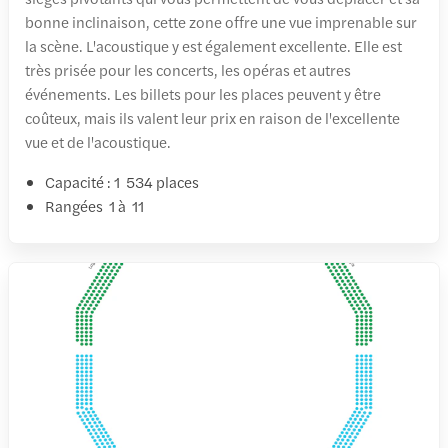
bonne inclinaison, cette zone offre une vue imprenable sur
la scène. L'acoustique y est également excellente. Elle est
très prisée pour les concerts, les opéras et autres
événements. Les billets pour les places peuvent y être
coûteux, mais ils valent leur prix en raison de l'excellente
vue et de l'acoustique.
Capacité : 1 534 places
Rangées 1 à 11