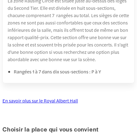
La zone Rausing Circle est située juste au-dessus des loges
du Second Tier. Elle est divisée en huit sous-sections,
chacune comprenant 7 rangées au total. Les sièges de cette
zones ne sont pas aussi confortables que ceux des sections
inférieures de la salle, mais ils offrent tout de même un bon
rapport qualité-prix. Cette section offre une bonne vue sur
la scène et est souvent très prisée pour les concerts. Il s'agit
d'une bonne option si vous recherchez une option plus
abordable avec une bonne vue sur la scène.
Rangées 1 à 7 dans dix sous-sections : P à Y
En savoir plus sur le Royal Albert Hall
Choisir la place qui vous convient