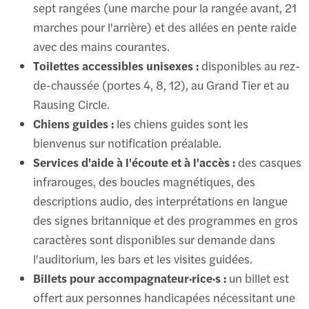
sept rangées (une marche pour la rangée avant, 21
marches pour l'arrière) et des allées en pente raide
avec des mains courantes.
Toilettes accessibles unisexes :
disponibles au rez-
de-chaussée (portes 4, 8, 12), au Grand Tier et au
Rausing Circle.
Chiens guides :
les chiens guides sont les
bienvenus sur notification préalable.
Services d'aide à l'écoute et à l'accès :
des casques
infrarouges, des boucles magnétiques, des
descriptions audio, des interprétations en langue
des signes britannique et des programmes en gros
caractères sont disponibles sur demande dans
l'auditorium, les bars et les visites guidées.
Billets pour accompagnateur·rice·s :
un billet est
offert aux personnes handicapées nécessitant une