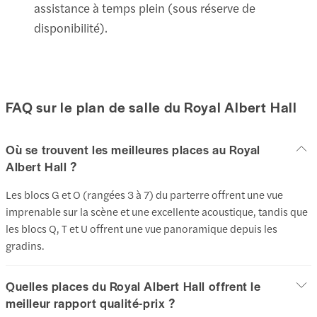
assistance à temps plein (sous réserve de
disponibilité).
FAQ sur le plan de salle du Royal Albert Hall
Où se trouvent les meilleures places au Royal
Albert Hall ?
Les blocs G et O (rangées 3 à 7) du parterre offrent une vue
imprenable sur la scène et une excellente acoustique, tandis que
les blocs Q, T et U offrent une vue panoramique depuis les
gradins.
Quelles places du Royal Albert Hall offrent le
meilleur rapport qualité-prix ?