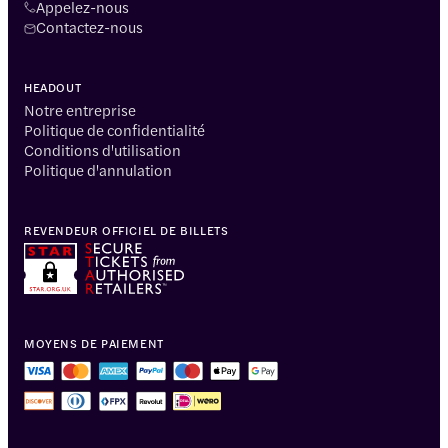
Appelez-nous
Contactez-nous
HEADOUT
Notre entreprise
Politique de confidentialité
Conditions d'utilisation
Politique d'annulation
REVENDEUR OFFICIEL DE BILLETS
MOYENS DE PAIEMENT