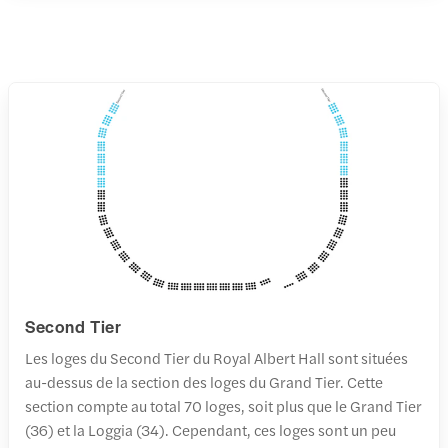
Second Tier
Les loges du Second Tier du Royal Albert Hall sont situées
au-dessus de la section des loges du Grand Tier. Cette
section compte au total 70 loges, soit plus que le Grand Tier
(36) et la Loggia (34). Cependant, ces loges sont un peu