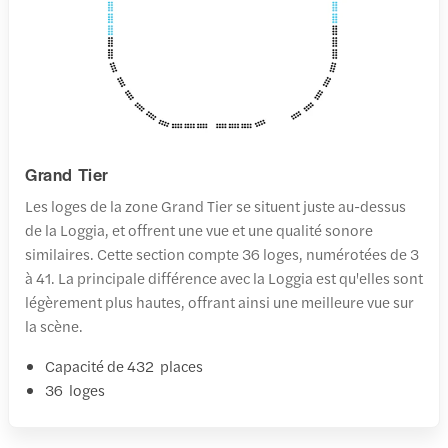
Grand Tier
Les loges de la zone Grand Tier se situent juste au-dessus
de la Loggia, et offrent une vue et une qualité sonore
similaires. Cette section compte 36 loges, numérotées de 3
à 41. La principale différence avec la Loggia est qu'elles sont
légèrement plus hautes, offrant ainsi une meilleure vue sur
la scène.
Capacité de 432 places
36 loges