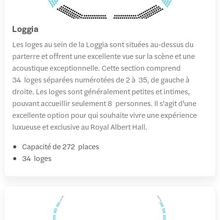
Loggia
Les loges au sein de la Loggia sont situées au-dessus du
parterre et offrent une excellente vue sur la scène et une
acoustique exceptionnelle. Cette section comprend
34 loges séparées numérotées de 2 à 35, de gauche à
droite. Les loges sont généralement petites et intimes,
pouvant accueillir seulement 8 personnes. Il s'agit d'une
excellente option pour qui souhaite vivre une expérience
luxueuse et exclusive au Royal Albert Hall.
Capacité de 272 places
34 loges