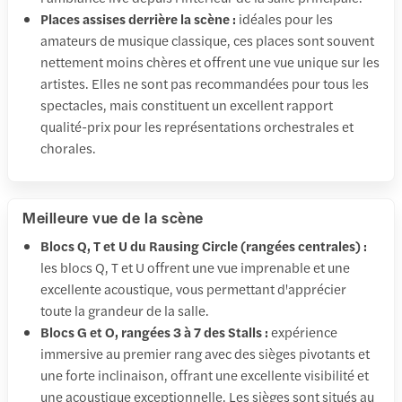
Places assises derrière la scène :
idéales pour les
amateurs de musique classique, ces places sont souvent
nettement moins chères et offrent une vue unique sur les
artistes. Elles ne sont pas recommandées pour tous les
spectacles, mais constituent un excellent rapport
qualité-prix pour les représentations orchestrales et
chorales.
Meilleure vue de la scène
Blocs Q, T et U du Rausing Circle (rangées centrales) :
les blocs Q, T et U offrent une vue imprenable et une
excellente acoustique, vous permettant d'apprécier
toute la grandeur de la salle.
Blocs G et O, rangées 3 à 7 des Stalls :
expérience
immersive au premier rang avec des sièges pivotants et
une forte inclinaison, offrant une excellente visibilité et
une acoustique exceptionnelle. Les sièges sont situés au