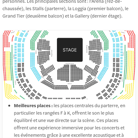
personnes. Les principales sections sont : l'Arena (rez-de-
chaussée), les Stalls (parterre), la Loggia (premier balcon), le
Grand Tier (deuxième balcon) et la Gallery (dernier étage).
Meilleures places :
les places centrales du parterre, en
particulier les rangées F à K, offrent le son le plus
équilibré et une vue directe sur la scène. Ces places
offrent une expérience immersive pour les concerts et
les événements grâce à une excellente acoustique et à