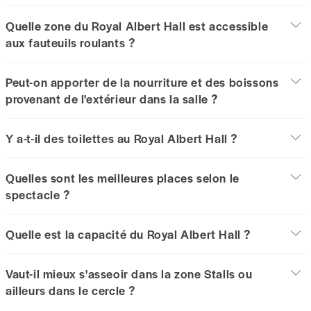
Quelle zone du Royal Albert Hall est accessible
aux fauteuils roulants ?
Peut-on apporter de la nourriture et des boissons
provenant de l'extérieur dans la salle ?
Y a-t-il des toilettes au Royal Albert Hall ?
Quelles sont les meilleures places selon le
spectacle ?
Quelle est la capacité du Royal Albert Hall ?
Vaut-il mieux s'asseoir dans la zone Stalls ou
ailleurs dans le cercle ?