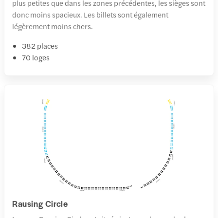
plus petites que dans les zones précédentes, les sièges sont
donc moins spacieux. Les billets sont également
légèrement moins chers.
382 places
70 loges
Rausing Circle