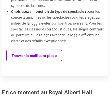
symétrie de la scène.
Choisissez en fonction du type de spectacle :
pour les
concerts amplifiés ou les spectacles rock, les sièges au
milieu de la loggia évitent un son trop puissant. Pour les
spectacles classiques ou acoustiques, les sièges centraux
du parterre ou les sièges avant de la loggia offrent une
clarté et des détails exceptionnels.
Trouver la meilleure place
En ce moment au Royal Albert Hall