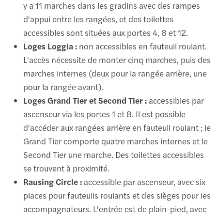
y a 11 marches dans les gradins avec des rampes
d'appui entre les rangées, et des toilettes
accessibles sont situées aux portes 4, 8 et 12.
Loges Loggia :
non accessibles en fauteuil roulant.
L'accès nécessite de monter cinq marches, puis des
marches internes (deux pour la rangée arrière, une
pour la rangée avant).
Loges Grand Tier et Second Tier :
accessibles par
ascenseur via les portes 1 et 8. Il est possible
d'accéder aux rangées arrière en fauteuil roulant ; le
Grand Tier comporte quatre marches internes et le
Second Tier une marche. Des toilettes accessibles
se trouvent à proximité.
Rausing Circle :
accessible par ascenseur, avec six
places pour fauteuils roulants et des sièges pour les
accompagnateurs. L'entrée est de plain-pied, avec