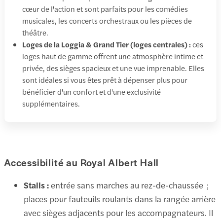
cœur de l'action et sont parfaits pour les comédies
musicales, les concerts orchestraux ou les pièces de
théâtre.
Loges de la Loggia & Grand Tier (loges centrales) :
ces
loges haut de gamme offrent une atmosphère intime et
privée, des sièges spacieux et une vue imprenable. Elles
sont idéales si vous êtes prêt à dépenser plus pour
bénéficier d'un confort et d'une exclusivité
supplémentaires.
Accessibilité au Royal Albert Hall
Stalls :
entrée sans marches au rez-de-chaussée ;
places pour fauteuils roulants dans la rangée arrière
avec sièges adjacents pour les accompagnateurs. Il