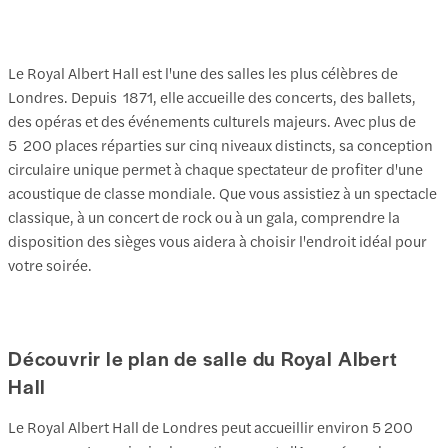
Le Royal Albert Hall est l'une des salles les plus célèbres de
Londres. Depuis 1871, elle accueille des concerts, des ballets,
des opéras et des événements culturels majeurs. Avec plus de
5 200 places réparties sur cinq niveaux distincts, sa conception
circulaire unique permet à chaque spectateur de profiter d'une
acoustique de classe mondiale. Que vous assistiez à un spectacle
classique, à un concert de rock ou à un gala, comprendre la
disposition des sièges vous aidera à choisir l'endroit idéal pour
votre soirée.
Découvrir le plan de salle du Royal Albert
Hall
Le Royal Albert Hall de Londres peut accueillir environ 5 200