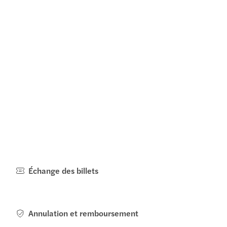
Échange des billets
Annulation et remboursement