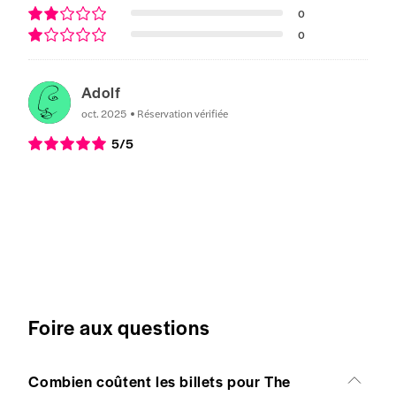
0
0
Adolf
oct. 2025
Réservation vérifiée
5
/5
Foire aux questions
Combien coûtent les billets pour The