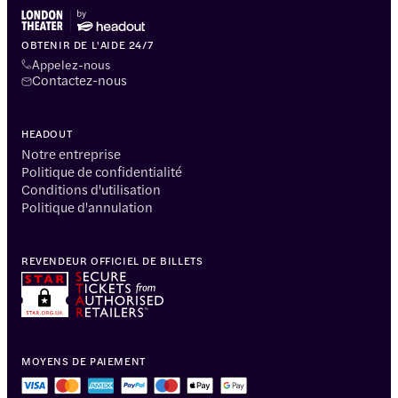
OBTENIR DE L'AIDE 24/7
Appelez-nous
Contactez-nous
HEADOUT
Notre entreprise
Politique de confidentialité
Conditions d'utilisation
Politique d'annulation
REVENDEUR OFFICIEL DE BILLETS
MOYENS DE PAIEMENT