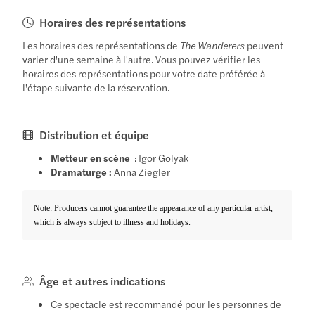
Horaires des représentations
Les horaires des représentations de
The Wanderers
peuvent
varier d'une semaine à l'autre. Vous pouvez vérifier les
horaires des représentations pour votre date préférée à
l'étape suivante de la réservation.
Distribution et équipe
Metteur en scène
: Igor Golyak
Dramaturge :
Anna Ziegler
Note: Producers cannot guarantee the appearance of any particular artist,
which is always subject to illness and holidays.
Âge et autres indications
Ce spectacle est recommandé pour les personnes de