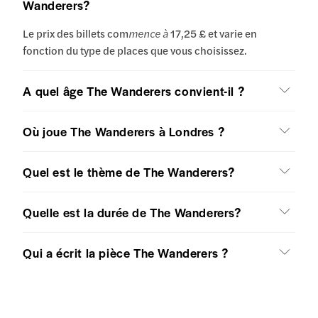
Wanderers?
Le prix des billets com
mence à
17,25 £ et varie en
fonction du type de places que vous choisissez.
A quel âge The Wanderers convient-il ?
Où joue The Wanderers à Londres ?
Quel est le thème de The Wanderers?
Quelle est la durée de The Wanderers?
Qui a écrit la pièce The Wanderers ?