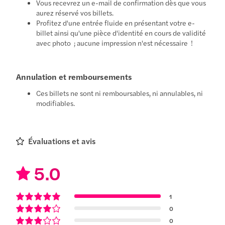
Vous recevrez un e-mail de confirmation dès que vous
aurez réservé vos billets.
Profitez d'une entrée fluide en présentant votre e-
billet ainsi qu'une pièce d'identité en cours de validité
avec photo ; aucune impression n'est nécessaire !
Annulation et remboursements
Ces billets ne sont ni remboursables, ni annulables, ni
modifiables.
Évaluations et avis
5.0
1
0
0