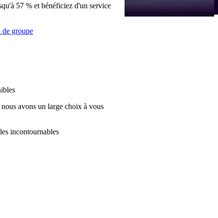
qu'à 57 % et bénéficiez d'un service
x de groupe
nibles
nous avons un large choix à vous
les incontournables