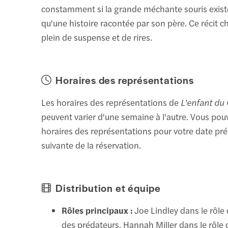
constamment si la grande méchante souris existe
qu'une histoire racontée par son père. Ce récit 
plein de suspense et de rires.
Horaires des représentations
Les horaires des représentations de
L'enfant du 
peuvent varier d'une semaine à l'autre. Vous pouve
horaires des représentations pour votre date pré
suivante de la réservation.
Distribution et équipe
Rôles principaux :
Joe Lindley dans le rôle 
des prédateurs, Hannah Miller dans le rôle 