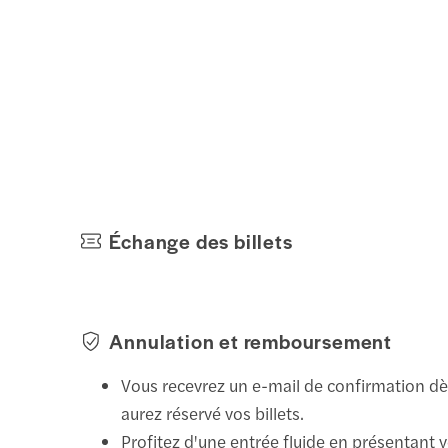
Échange des billets
Annulation et remboursement
Vous recevrez un e-mail de confirmation d
aurez réservé vos billets.
Profitez d'une entrée fluide en présentant v