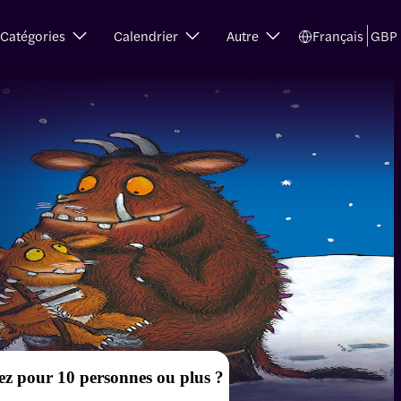
Catégories
Calendrier
Autre
Français
GBP
ez pour 10 personnes ou plus ?