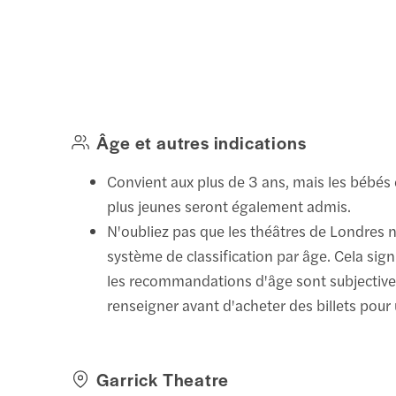
Âge et autres indications
Convient aux plus de 3 ans, mais les bébés 
plus jeunes seront également admis.
N'oubliez pas que les théâtres de Londres 
système de classification par âge. Cela sign
les recommandations d'âge sont subjectives
renseigner avant d'acheter des billets pour 
Garrick Theatre