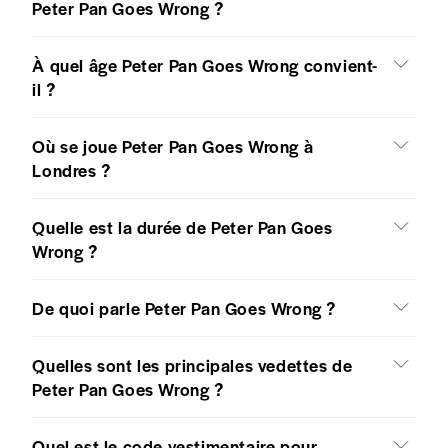
Peter Pan Goes Wrong ?
À quel âge Peter Pan Goes Wrong convient-
il ?
Où se joue Peter Pan Goes Wrong à
Londres ?
Quelle est la durée de Peter Pan Goes
Wrong ?
De quoi parle Peter Pan Goes Wrong ?
Quelles sont les principales vedettes de
Peter Pan Goes Wrong ?
Quel est le code vestimentaire pour