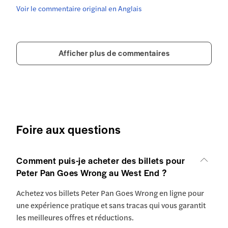
Voir le commentaire original en Anglais
Afficher plus de commentaires
Foire aux questions
Comment puis-je acheter des billets pour
Peter Pan Goes Wrong au West End ?
Achetez vos billets Peter Pan Goes Wrong en ligne pour
une expérience pratique et sans tracas qui vous garantit
les meilleures offres et réductions.