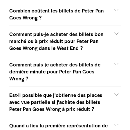
Combien coûtent les billets de Peter Pan
Goes Wrong ?
Comment puis-je acheter des billets bon
marché ou à prix réduit pour Peter Pan
Goes Wrong dans le West End ?
Comment puis-je acheter des billets de
dernière minute pour Peter Pan Goes
Wrong ?
Est-il possible que j'obtienne des places
avec vue partielle si j'achète des billets
Peter Pan Goes Wrong à prix réduit ?
Quand a lieu la première représentation de