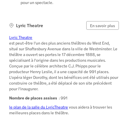
pour un spectacle.
Lyric Theatre
En savoir plus
Lyric Theatre
est peut-être l'un des plus anciens théâtres du West End,
situé sur Shaftesbury Avenue dans la ville de Westminster. Le
théâtre a ouvert ses portes le 17 décembre 1888, se
spécialisant à l'origine dans les productions musicales.
Conçue par le célèbre architecte C.J. Phipps pour le
producteur Henry Leslie, il a une capacité de 991 places.
L'opéra léger Dorothy, dont les bénéfices ont été utilisés pour
construire ce théâtre, a été déplacé de son site précédent
pour l'inaugurer.
Nombre de places assises
: 991
le plan de la salle du LyricTheatre
vous aidera à trouver les
meilleures places dans le théâtre.