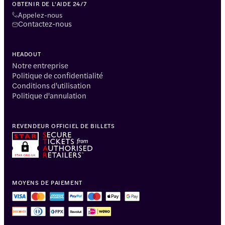
OBTENIR DE L'AIDE 24/7
Appelez-nous
Contactez-nous
HEADOUT
Notre entreprise
Politique de confidentialité
Conditions d'utilisation
Politique d'annulation
REVENDEUR OFFICIEL DE BILLETS
MOYENS DE PAIEMENT