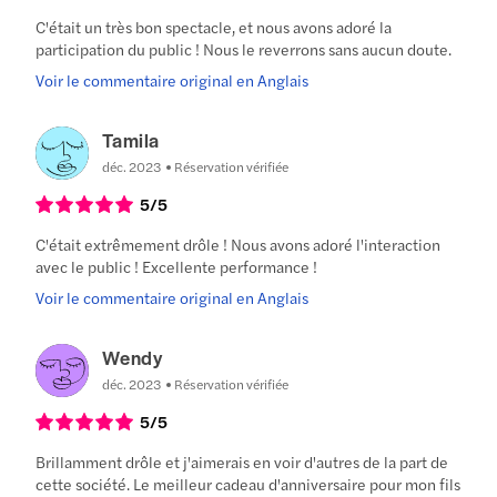
C'était un très bon spectacle, et nous avons adoré la
participation du public ! Nous le reverrons sans aucun doute.
Voir le commentaire original en Anglais
Tamila
déc. 2023
Réservation vérifiée
5
/5
C'était extrêmement drôle ! Nous avons adoré l'interaction
avec le public ! Excellente performance !
Voir le commentaire original en Anglais
Wendy
déc. 2023
Réservation vérifiée
5
/5
Brillamment drôle et j'aimerais en voir d'autres de la part de
cette société. Le meilleur cadeau d'anniversaire pour mon fils