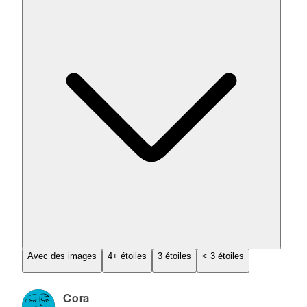
Avec des images
4+ étoiles
3 étoiles
< 3 étoiles
Cora