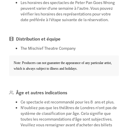
Les horaires des spectacles de Peter Pan Goes Wrong
peuvent varier d'une semaine à l'autre. Vous pouvez
vérifier les horaires des représentations pour votre
date préférée à l'étape suivante de la réservation.
Distribution et équipe
The Mischief Theatre Company
Note: Producers can not guarantee the appearance of any particular artist,
which is always subject to illness and holidays.
Âge et autres indications
Ce spectacle est recommandé pour les 8 ans et plus.
N'oubliez pas que les théâtres de Londres n'ont pas de
système de classification par âge. Cela signifie que
toutes les recommandations d'âge sont subjectives.
Veuillez vous renseigner avant d'acheter des billets