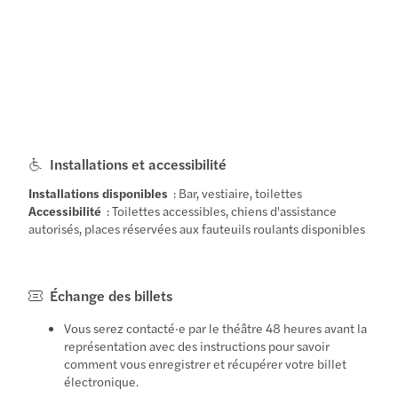
Installations et accessibilité
Installations disponibles
: Bar, vestiaire, toilettes
Accessibilité
: Toilettes accessibles, chiens d'assistance
autorisés, places réservées aux fauteuils roulants disponibles
Échange des billets
Vous serez contacté·e par le théâtre 48 heures avant la
représentation avec des instructions pour savoir
comment vous enregistrer et récupérer votre billet
électronique.