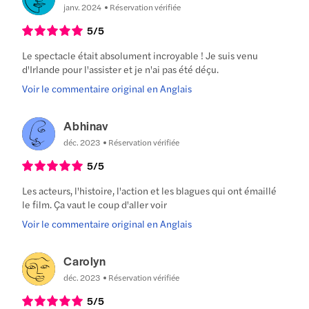
janv. 2024
Réservation vérifiée
5
/5
Le spectacle était absolument incroyable ! Je suis venu
d'Irlande pour l'assister et je n'ai pas été déçu.
Voir le commentaire original en Anglais
Abhinav
déc. 2023
Réservation vérifiée
5
/5
Les acteurs, l'histoire, l'action et les blagues qui ont émaillé
le film. Ça vaut le coup d'aller voir
Voir le commentaire original en Anglais
Carolyn
déc. 2023
Réservation vérifiée
5
/5