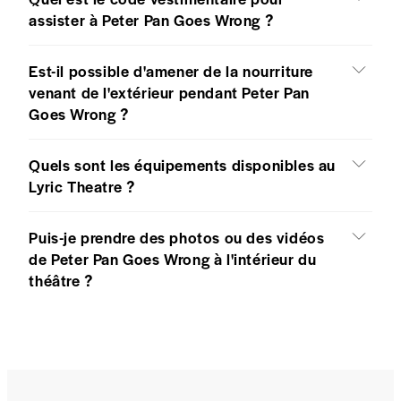
assister à Peter Pan Goes Wrong ?
Est-il possible d'amener de la nourriture
venant de l'extérieur pendant Peter Pan
Goes Wrong ?
Quels sont les équipements disponibles au
Lyric Theatre ?
Puis-je prendre des photos ou des vidéos
de Peter Pan Goes Wrong à l'intérieur du
théâtre ?