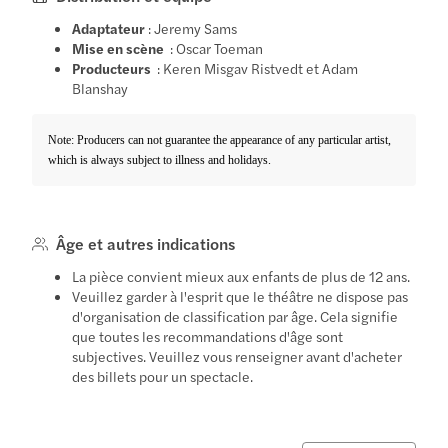
Adaptateur
: Jeremy Sams
Mise en scène
: Oscar Toeman
Producteurs
: Keren Misgav Ristvedt et Adam
Blanshay
Note: Producers can not guarantee the appearance of any particular artist,
which is always subject to illness and holidays.
Âge et autres indications
La pièce convient mieux aux enfants de plus de 12 ans.
Veuillez garder à l'esprit que le théâtre ne dispose pas
d'organisation de classification par âge. Cela signifie
que toutes les recommandations d'âge sont
subjectives. Veuillez vous renseigner avant d'acheter
des billets pour un spectacle.