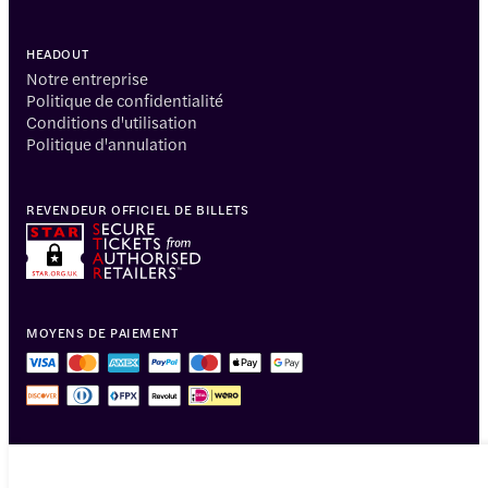
HEADOUT
Notre entreprise
Politique de confidentialité
Conditions d'utilisation
Politique d'annulation
REVENDEUR OFFICIEL DE BILLETS
MOYENS DE PAIEMENT