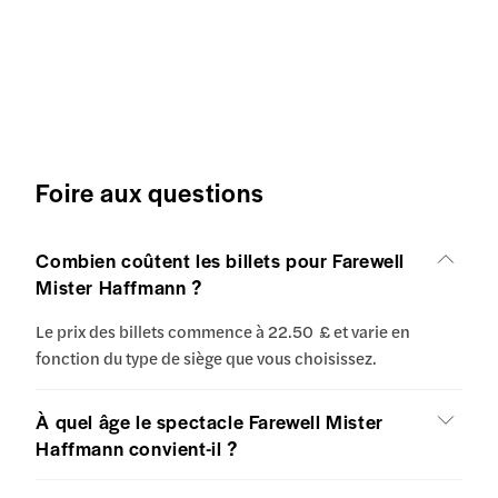
Foire aux questions
Combien coûtent les billets pour Farewell
Mister Haffmann ?
Le prix des billets commence à 22.50 £ et varie en
fonction du type de siège que vous choisissez.
À quel âge le spectacle Farewell Mister
Haffmann convient-il ?