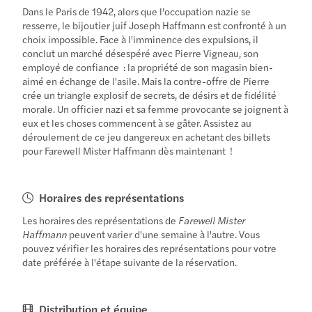
Dans le Paris de 1942, alors que l'occupation nazie se
resserre, le bijoutier juif Joseph Haffmann est confronté à un
choix impossible. Face à l'imminence des expulsions, il
conclut un marché désespéré avec Pierre Vigneau, son
employé de confiance : la propriété de son magasin bien-
aimé en échange de l'asile. Mais la contre-offre de Pierre
crée un triangle explosif de secrets, de désirs et de fidélité
morale. Un officier nazi et sa femme provocante se joignent à
eux et les choses commencent à se gâter. Assistez au
déroulement de ce jeu dangereux en achetant des billets
pour Farewell Mister Haffmann dès maintenant !
Horaires des représentations
Les horaires des représentations de
Farewell Mister
Haffmann
peuvent varier d'une semaine à l'autre. Vous
pouvez vérifier les horaires des représentations pour votre
date préférée à l'étape suivante de la réservation.
Distribution et équipe