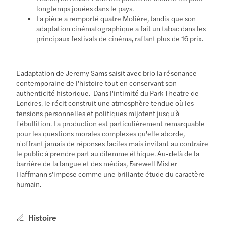
longtemps jouées dans le pays.
La pièce a remporté quatre Molière, tandis que son
adaptation cinématographique a fait un tabac dans les
principaux festivals de cinéma, raflant plus de 16 prix.
L'adaptation de Jeremy Sams saisit avec brio la résonance
contemporaine de l'histoire tout en conservant son
authenticité historique. Dans l'intimité du Park Theatre de
Londres, le récit construit une atmosphère tendue où les
tensions personnelles et politiques mijotent jusqu'à
l'ébullition. La production est particulièrement remarquable
pour les questions morales complexes qu'elle aborde,
n'offrant jamais de réponses faciles mais invitant au contraire
le public à prendre part au dilemme éthique. Au-delà de la
barrière de la langue et des médias, Farewell Mister
Haffmann s'impose comme une brillante étude du caractère
humain.
Histoire