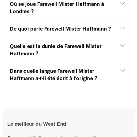
Où se joue Farewell Mister Haffmann à
Londres ?
De quoi parle Farewell Mister Haffmann ?
Quelle est la durée de Farewell Mister
Haffmann ?
Dans quelle langue Farewell Mister
Haffmann a-t-il été écrit à l'origine ?
Le meilleur du West End