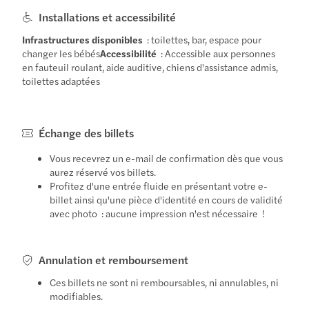
Installations et accessibilité
Infrastructures disponibles
: toilettes, bar, espace pour
changer les bébés
Accessibilité
: Accessible aux personnes
en fauteuil roulant, aide auditive, chiens d'assistance admis,
toilettes adaptées
Échange des billets
Vous recevrez un e-mail de confirmation dès que vous
aurez réservé vos billets.
Profitez d'une entrée fluide en présentant votre e-
billet ainsi qu'une pièce d'identité en cours de validité
avec photo : aucune impression n'est nécessaire !
Annulation et remboursement
Ces billets ne sont ni remboursables, ni annulables, ni
modifiables.