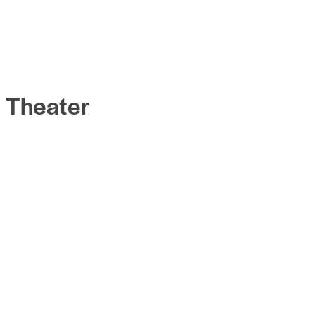
Theater