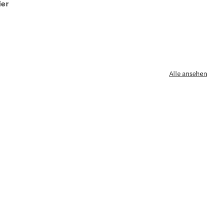
ier
Alle ansehen