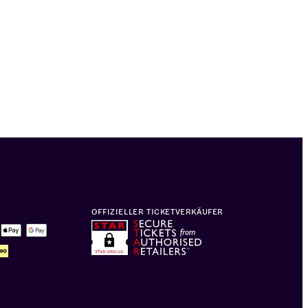
OFFIZIELLER TICKETVERKÄUFER