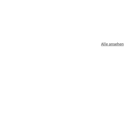
Alle ansehen