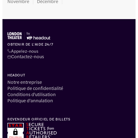
Novembre
Décembre
OBTENIR DE L'AIDE 24/7
Appelez-nous
Contactez-nous
HEADOUT
Notre entreprise
Politique de confidentialité
Conditions d'utilisation
Politique d'annulation
REVENDEUR OFFICIEL DE BILLETS