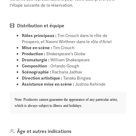
l'étape suivante de la réservation.
Distribution et équipe
Rôles principaux :
Tim Crouch dans le rôle de
Prospero, et Naomi Wirthner dans le rôle d'Ariel
Mise en scène :
Tim Crouch
Production :
Shakespeare's Globe
Dramaturgie :
William Shakespeare
Composition
: Orlando Gough
Scénographie :
Rachana Jadhav
Direction artistique :
Tanaka Bingwa
Assistance mise en scène :
Justina Kehinde
Note: Producers cannot guarantee the appearance of any particular artist,
which is always subject to illness and holidays.
Âge et autres indications