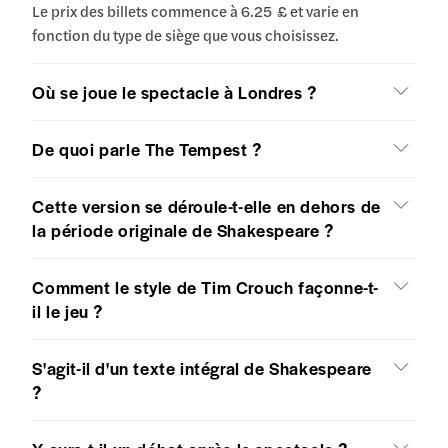
Le prix des billets commence à 6.25 £ et varie en
fonction du type de siège que vous choisissez.
Où se joue le spectacle à Londres ?
De quoi parle The Tempest ?
Cette version se déroule-t-elle en dehors de
la période originale de Shakespeare ?
Comment le style de Tim Crouch façonne-t-
il le jeu ?
S'agit-il d'un texte intégral de Shakespeare
?