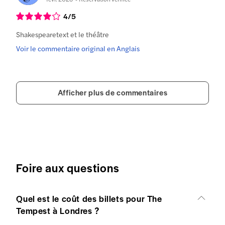
4
/5
Shakespearetext et le théâtre
Voir le commentaire original en Anglais
Afficher plus de commentaires
Foire aux questions
Quel est le coût des billets pour The
Tempest à Londres ?