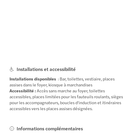
Installations et accessibilité
Installations disponibles
: Bar, toilettes, vestiaire, places
assises dans le foyer, kiosque à marchandises
Accessibilité :
Accès sans marche au foyer, toilettes
accessibles, places limitées pour les fauteuils roulants, sièges
pour les accompagnateurs, boucles d'induction et itinéraires
accessibles vers les places assises désignées.
Informations complémentaires