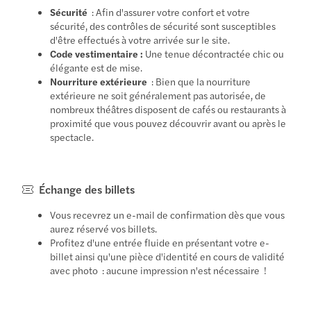
Sécurité
: Afin d'assurer votre confort et votre
sécurité, des contrôles de sécurité sont susceptibles
d'être effectués à votre arrivée sur le site.
Code vestimentaire :
Une tenue décontractée chic ou
élégante est de mise.
Nourriture extérieure
: Bien que la nourriture
extérieure ne soit généralement pas autorisée, de
nombreux théâtres disposent de cafés ou restaurants à
proximité que vous pouvez découvrir avant ou après le
spectacle.
Échange des billets
Vous recevrez un e-mail de confirmation dès que vous
aurez réservé vos billets.
Profitez d'une entrée fluide en présentant votre e-
billet ainsi qu'une pièce d'identité en cours de validité
avec photo : aucune impression n'est nécessaire !