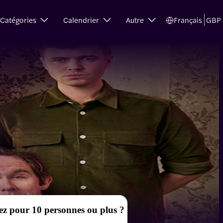
Catégories
Calendrier
Autre
Français
GBP
ez pour 10 personnes ou plus ?