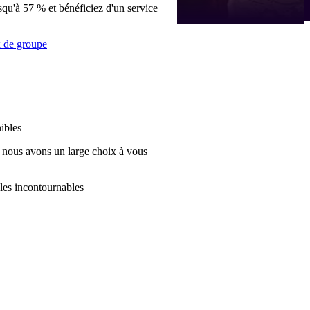
qu'à 57 % et bénéficiez d'un service
x de groupe
nibles
nous avons un large choix à vous
les incontournables