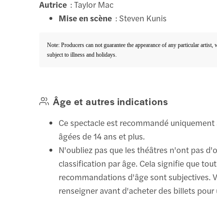
Autrice
: Taylor Mac
Mise en scène
: Steven Kunis
Note: Producers can not guarantee the appearance of any particular artist,
subject to illness and holidays.
Âge et autres indications
Ce spectacle est recommandé uniquement
âgées de 14 ans et plus.
N'oubliez pas que les théâtres n'ont pas d'
classification par âge. Cela signifie que tout
recommandations d'âge sont subjectives. V
renseigner avant d'acheter des billets pour 