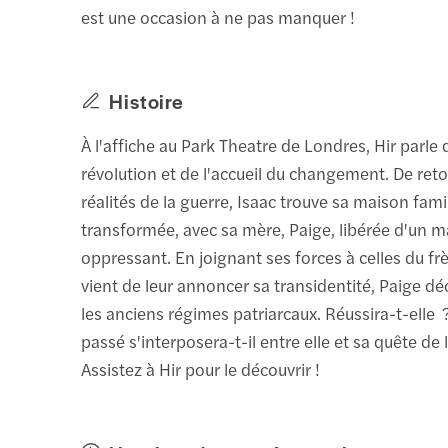
est une occasion à ne pas manquer !
Histoire
À l'affiche au Park Theatre de Londres, Hir parle 
révolution et de l'accueil du changement. De ret
réalités de la guerre, Isaac trouve sa maison fami
transformée, avec sa mère, Paige, libérée d'un m
oppressant. En joignant ses forces à celles du frè
vient de leur annoncer sa transidentité, Paige dé
les anciens régimes patriarcaux. Réussira-t-elle 
passé s'interposera-t-il entre elle et sa quête de 
Assistez à Hir pour le découvrir !