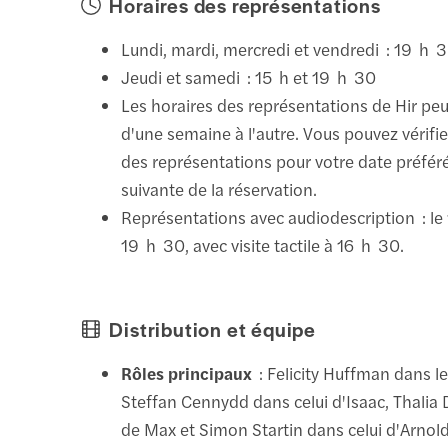
Horaires des représentations
Lundi, mardi, mercredi et vendredi : 19 h 
Jeudi et samedi : 15 h et 19 h 30
Les horaires des représentations de Hir peu
d'une semaine à l'autre. Vous pouvez vérifie
des représentations pour votre date préféré
suivante de la réservation.
Représentations avec audiodescription : le
19 h 30, avec visite tactile à 16 h 30.
Distribution et équipe
Rôles principaux
: Felicity Huffman dans le
Steffan Cennydd dans celui d'Isaac, Thalia 
de Max et Simon Startin dans celui d'Arnol