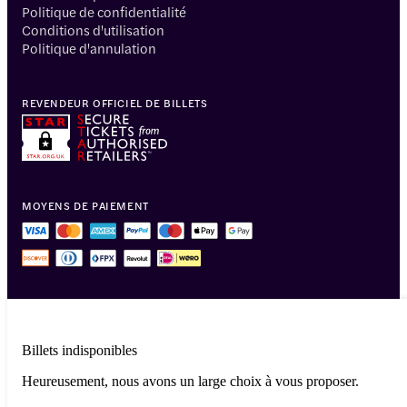
Politique de confidentialité
Conditions d'utilisation
Politique d'annulation
REVENDEUR OFFICIEL DE BILLETS
MOYENS DE PAIEMENT
Billets indisponibles
Heureusement, nous avons un large choix à vous proposer.
© 2014-2026 Headout Inc, 82 Nassau St #60351 New York, NY 10038