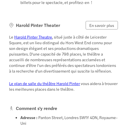
billets pour le spectacle, et profitez-en !
Harold Pinter Theater
En savoir plus
Le
Harold Pinter Theatre
, situé juste à côté de Leicester
Square, est un lieu distingué du Hors West End connu pour
son design élégant et ses productions dramatiques
puissantes. D'une capacité de 798 places, le théâtre a
accueilli de nombreuses représentations acclamées et
continue d'être l'un des préférés des spectateurs londoniens
à la recherche d'un divertissement qui suscite la réflexion.
Le plan de salle du théâtre Harold Pinter
vous aidera à trouver
les meilleures places dans le théâtre.
Comment s'y rendre
Adresse :
Panton Street, Londres SW1Y 4DN, Royaume-
Uni