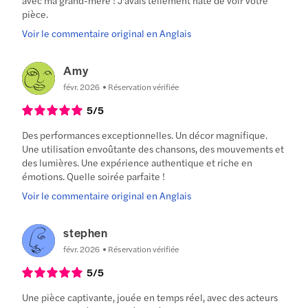
pièce.
Voir le commentaire original en Anglais
Amy
févr. 2026
Réservation vérifiée
5
/5
Des performances exceptionnelles. Un décor magnifique.
Une utilisation envoûtante des chansons, des mouvements et
des lumières. Une expérience authentique et riche en
émotions. Quelle soirée parfaite !
Voir le commentaire original en Anglais
stephen
févr. 2026
Réservation vérifiée
5
/5
Une pièce captivante, jouée en temps réel, avec des acteurs