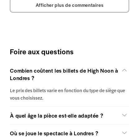
Afficher plus de commentaires
Foire aux questions
Combien coûtent les billets de High Noon à
Londres ?
Le prix des billets varie en fonction du type de siège que
vous choisissez.
À quel âge la pièce est-elle adaptée ?
Où se joue le spectacle à Londres ?