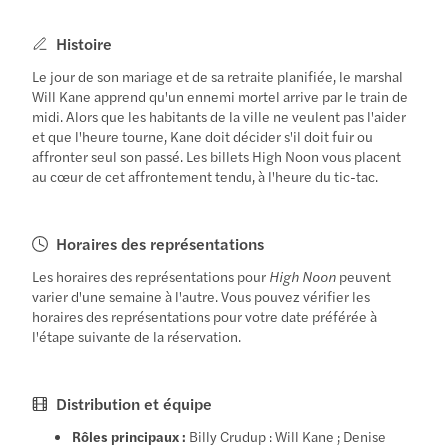
Histoire
Le jour de son mariage et de sa retraite planifiée, le marshal
Will Kane apprend qu'un ennemi mortel arrive par le train de
midi. Alors que les habitants de la ville ne veulent pas l'aider
et que l'heure tourne, Kane doit décider s'il doit fuir ou
affronter seul son passé. Les billets High Noon vous placent
au cœur de cet affrontement tendu, à l'heure du tic-tac.
Horaires des représentations
Les horaires des représentations pour
High Noon
peuvent
varier d'une semaine à l'autre. Vous pouvez vérifier les
horaires des représentations pour votre date préférée à
l'étape suivante de la réservation.
Distribution et équipe
Rôles principaux :
Billy Crudup : Will Kane ; Denise