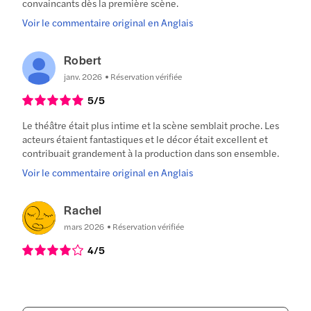
convaincants dès la première scène.
Voir le commentaire original en Anglais
Robert
janv. 2026
Réservation vérifiée
5
/5
Le théâtre était plus intime et la scène semblait proche. Les
acteurs étaient fantastiques et le décor était excellent et
contribuait grandement à la production dans son ensemble.
Voir le commentaire original en Anglais
Rachel
mars 2026
Réservation vérifiée
4
/5