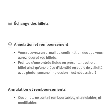
Échange des billets
Annulation et remboursement
Vous recevrez un e-mail de confirmation dès que vous
aurez réservé vos billets.
Profitez d'une entrée fluide en présentant votre e-
billet ainsi qu'une pièce d'identité en cours de validité
avec photo ; aucune impression n'est nécessaire !
Annulation et remboursements
Ces billets ne sont ni remboursables, ni annulables, ni
modifiables.