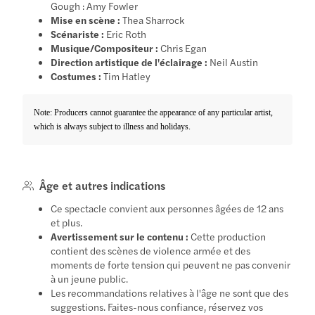
Gough : Amy Fowler
Mise en scène :
Thea Sharrock
Scénariste :
Eric Roth
Musique/Compositeur :
Chris Egan
Direction artistique de l'éclairage :
Neil Austin
Costumes :
Tim Hatley
Note: Producers cannot guarantee the appearance of any particular artist,
which is always subject to illness and holidays.
Âge et autres indications
Ce spectacle convient aux personnes âgées de 12 ans
et plus.
Avertissement sur le contenu :
Cette production
contient des scènes de violence armée et des
moments de forte tension qui peuvent ne pas convenir
à un jeune public.
Les recommandations relatives à l'âge ne sont que des
suggestions. Faites-nous confiance, réservez vos