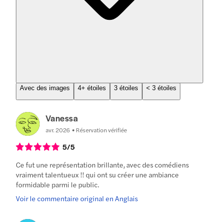
Avec des images
4+ étoiles
3 étoiles
< 3 étoiles
Vanessa
avr. 2026
Réservation vérifiée
5
/5
Ce fut une représentation brillante, avec des comédiens
vraiment talentueux !! qui ont su créer une ambiance
formidable parmi le public.
Voir le commentaire original en Anglais