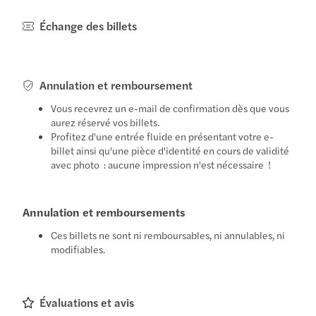
Échange des billets
Annulation et remboursement
Vous recevrez un e-mail de confirmation dès que vous
aurez réservé vos billets.
Profitez d'une entrée fluide en présentant votre e-
billet ainsi qu'une pièce d'identité en cours de validité
avec photo : aucune impression n'est nécessaire !
Annulation et remboursements
Ces billets ne sont ni remboursables, ni annulables, ni
modifiables.
Évaluations et avis