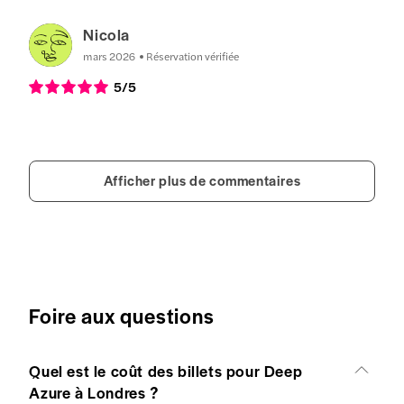
Nicola
mars 2026
Réservation vérifiée
5
/5
Afficher plus de commentaires
Foire aux questions
Quel est le coût des billets pour Deep
Azure à Londres ?