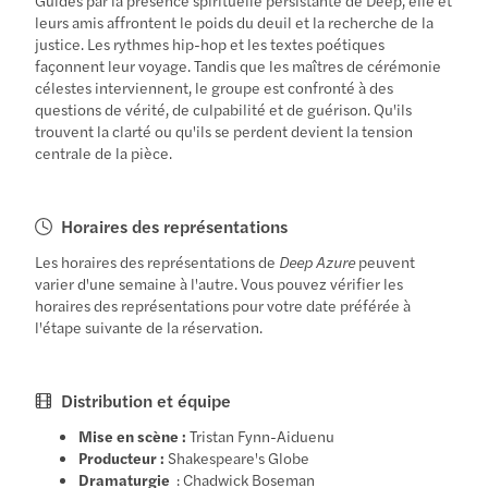
leurs amis affrontent le poids du deuil et la recherche de la
justice. Les rythmes hip-hop et les textes poétiques
façonnent leur voyage. Tandis que les maîtres de cérémonie
célestes interviennent, le groupe est confronté à des
questions de vérité, de culpabilité et de guérison. Qu'ils
trouvent la clarté ou qu'ils se perdent devient la tension
centrale de la pièce.
Horaires des représentations
Les horaires des représentations de
Deep Azure
peuvent
varier d'une semaine à l'autre. Vous pouvez vérifier les
horaires des représentations pour votre date préférée à
l'étape suivante de la réservation.
Distribution et équipe
Mise en scène :
Tristan Fynn-Aiduenu
Producteur :
Shakespeare's Globe
Dramaturgie
: Chadwick Boseman