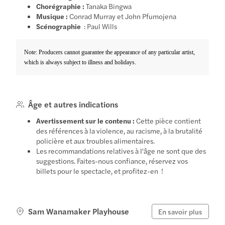
Chorégraphie :
Tanaka Bingwa
Musique :
Conrad Murray et John Pfumojena
Scénographie
: Paul Wills
Note: Producers cannot guarantee the appearance of any particular artist,
which is always subject to illness and holidays.
Âge et autres indications
Avertissement sur le contenu :
Cette pièce contient
des références à la violence, au racisme, à la brutalité
policière et aux troubles alimentaires.
Les recommandations relatives à l'âge ne sont que des
suggestions. Faites-nous confiance, réservez vos
billets pour le spectacle, et profitez-en !
Sam Wanamaker Playhouse
En savoir plus