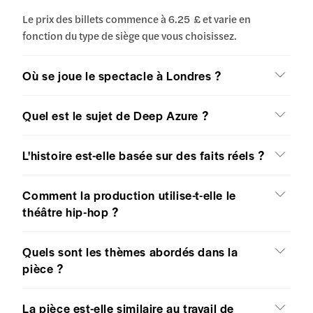
Le prix des billets commence à 6.25 £ et varie en
fonction du type de siège que vous choisissez.
Où se joue le spectacle à Londres ?
Quel est le sujet de Deep Azure ?
L'histoire est-elle basée sur des faits réels ?
Comment la production utilise-t-elle le
théâtre hip-hop ?
Quels sont les thèmes abordés dans la
pièce ?
La pièce est-elle similaire au travail de