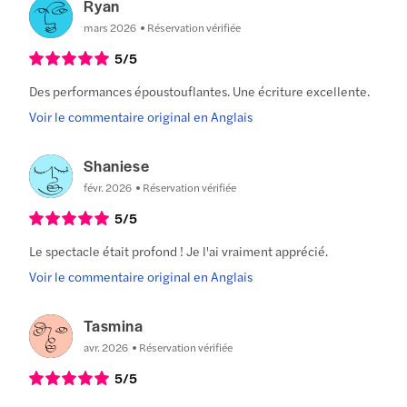
Ryan
mars 2026
Réservation vérifiée
5
/5
Des performances époustouflantes. Une écriture excellente.
Voir le commentaire original en Anglais
Shaniese
févr. 2026
Réservation vérifiée
5
/5
Le spectacle était profond ! Je l'ai vraiment apprécié.
Voir le commentaire original en Anglais
Tasmina
avr. 2026
Réservation vérifiée
5
/5