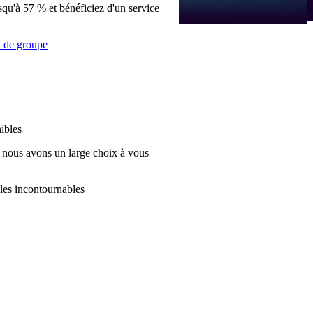
qu'à 57 % et bénéficiez d'un service
x de groupe
nibles
nous avons un large choix à vous
les incontournables