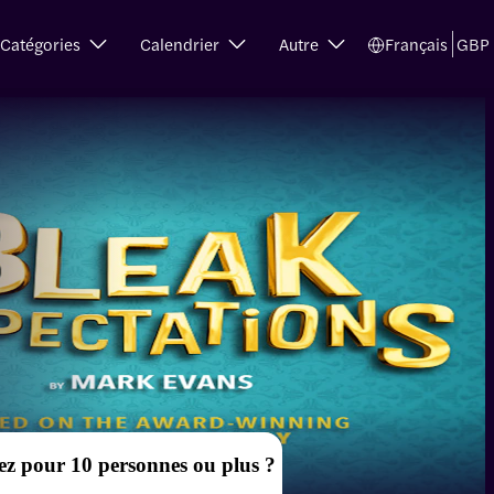
Catégories
Calendrier
Autre
Français
GBP
ez pour 10 personnes ou plus ?