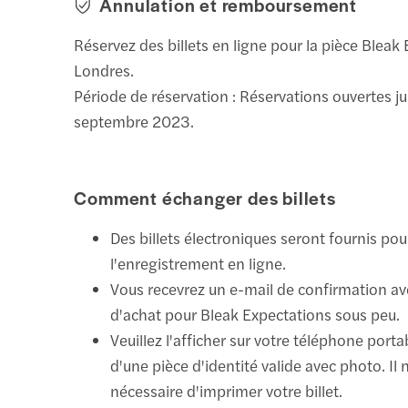
Annulation et remboursement
Réservez des billets en ligne pour la pièce Bleak
Londres.
Période de réservation : Réservations ouvertes j
septembre 2023.
Comment échanger des billets
Des billets électroniques seront fournis pou
l'enregistrement en ligne.
Vous recevrez un e-mail de confirmation av
d'achat pour Bleak Expectations sous peu.
Veuillez l'afficher sur votre téléphone por
d'une pièce d'identité valide avec photo. Il 
nécessaire d'imprimer votre billet.