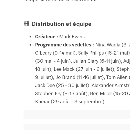
Distribution et équipe
Créateur
: Mark Evans
Programme des vedettes
: Nina Wadia (3-
O'Leary (9-14 mai), Sally Philips (16-21 mai
(30 mai - 4 juin), Julian Clary (6-11 juin), 
18 juin), Lee Mack (27 juin - 2 juillet), St
9 juillet), Jo Brand (11-16 juillet), Tom Allen 
Jack Dee (25 - 30 juillet), Alexander Armst
Stephen Fry (8-13 août), Ben Miller (15-20 
Kumar (29 août - 3 septembre)