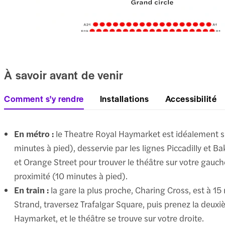
À savoir avant de venir
Comment s'y rendre
Installations
Accessibilité
En métro :
le Theatre Royal Haymarket est idéalement sit
minutes à pied), desservie par les lignes Piccadilly et B
et Orange Street pour trouver le théâtre sur votre gauch
proximité (10 minutes à pied).
En train :
la gare la plus proche, Charing Cross, est à 1
Strand, traversez Trafalgar Square, puis prenez la deuxiè
Haymarket, et le théâtre se trouve sur votre droite.