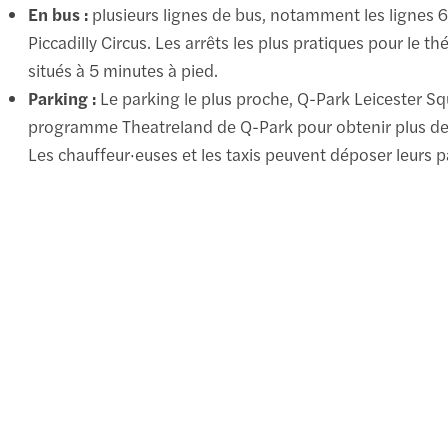
En bus :
plusieurs lignes de bus, notamment les lignes 6,
Piccadilly Circus. Les arrêts les plus pratiques pour le 
situés à 5 minutes à pied.
Parking :
Le parking le plus proche, Q-Park Leicester Sq
programme Theatreland de Q-Park pour obtenir plus de 
Les chauffeur·euses et les taxis peuvent déposer leurs p