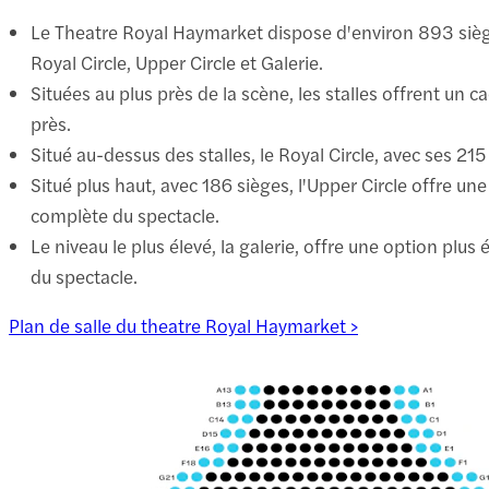
Le Theatre Royal Haymarket dispose d'environ 893 sièges 
Royal Circle, Upper Circle et Galerie.
Situées au plus près de la scène, les stalles offrent un 
près.
Situé au-dessus des stalles, le Royal Circle, avec ses 21
Situé plus haut, avec 186 sièges, l'Upper Circle offre un
complète du spectacle.
Le niveau le plus élevé, la galerie, offre une option pl
du spectacle.
Plan de salle du theatre Royal Haymarket >