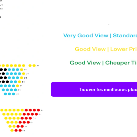
Trouver les meilleures pla