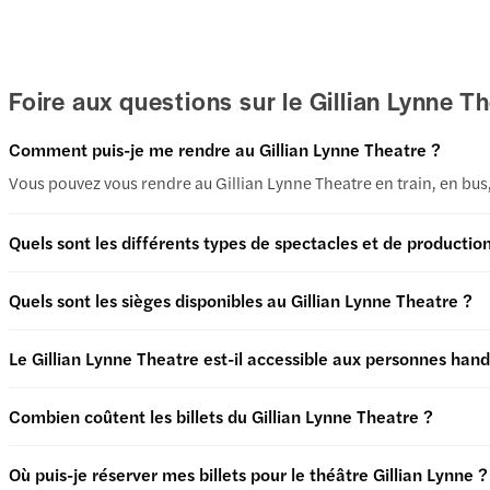
Foire aux questions sur le Gillian Lynne T
Comment puis-je me rendre au Gillian Lynne Theatre ?
Vous pouvez vous rendre au Gillian Lynne Theatre en train, en bus,
Quels sont les différents types de spectacles et de productio
Quels sont les sièges disponibles au Gillian Lynne Theatre ?
Le Gillian Lynne Theatre est-il accessible aux personnes han
Combien coûtent les billets du Gillian Lynne Theatre ?
Où puis-je réserver mes billets pour le théâtre Gillian Lynne ?