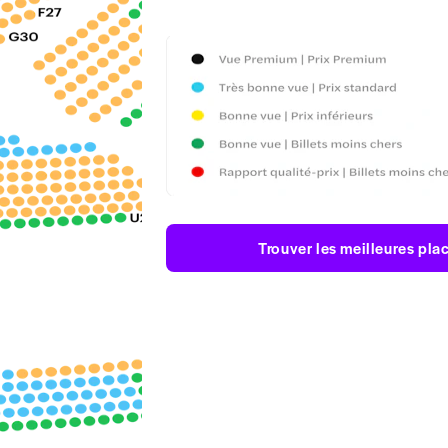
Trouver les meilleures pla