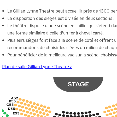
Le Gillian Lynne Theatre peut accueillir près de 1300 
La disposition des sièges est divisée en deux sections : l
Le théâtre dispose d'une scène en saillie, qui s'étend dan
une forme similaire à celle d'un fer à cheval carré.
Plusieurs sièges font face à la scène de côté et offrent 
recommandons de choisir les sièges du milieu de chaqu
Pour bénéficier de la meilleure vue sur la scène, choisiss
Plan de salle Gillian Lynne Theatre >