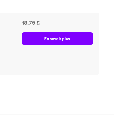
18,75 £
En savoir plus