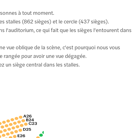
personnes à tout moment.
es stalles (862 sièges) et le cercle (437 sièges).
s l'auditorium, ce qui fait que les sièges l'entourent dans
une vue oblique de la scène, c'est pourquoi nous vous
e rangée pour avoir une vue dégagée.
ez un siège central dans les stalles.