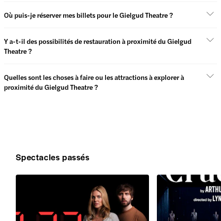
Où puis-je réserver mes billets pour le Gielgud Theatre ?
Y a-t-il des possibilités de restauration à proximité du Gielgud
Theatre ?
Quelles sont les choses à faire ou les attractions à explorer à
proximité du Gielgud Theatre ?
Spectacles passés