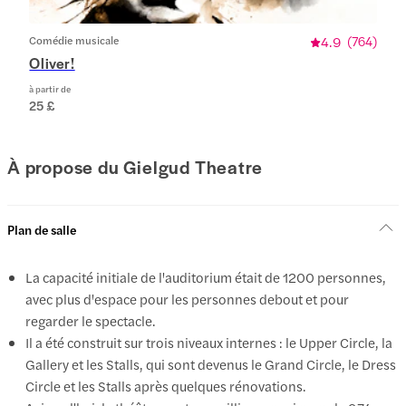
Comédie musicale
4.9
(
764
)
Oliver!
à partir de
25 £
À propose du Gielgud Theatre
Plan de salle
La capacité initiale de l'auditorium était de 1200 personnes,
avec plus d'espace pour les personnes debout et pour
regarder le spectacle.
Il a été construit sur trois niveaux internes : le Upper Circle, la
Gallery et les Stalls, qui sont devenus le Grand Circle, le Dress
Circle et les Stalls après quelques rénovations.