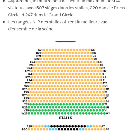
Aujourd'hui, le théâtre peut accueillir un maximum de 974
visiteurs, avec 507 sièges dans les stalles, 220 dans le Dress
Circle et 247 dans le Grand Circle.
Les rangées N-P des stalles offrent la meilleure vue
d'ensemble de la scène.