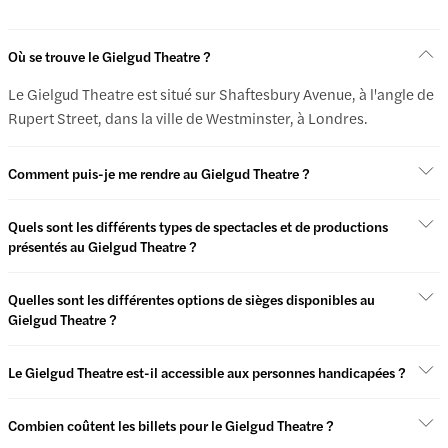
Où se trouve le Gielgud Theatre ?
Le Gielgud Theatre est situé sur Shaftesbury Avenue, à l'angle de
Rupert Street, dans la ville de Westminster, à Londres.
Comment puis-je me rendre au Gielgud Theatre ?
Quels sont les différents types de spectacles et de productions
présentés au Gielgud Theatre ?
Quelles sont les différentes options de sièges disponibles au
Gielgud Theatre ?
Le Gielgud Theatre est-il accessible aux personnes handicapées ?
Combien coûtent les billets pour le Gielgud Theatre ?