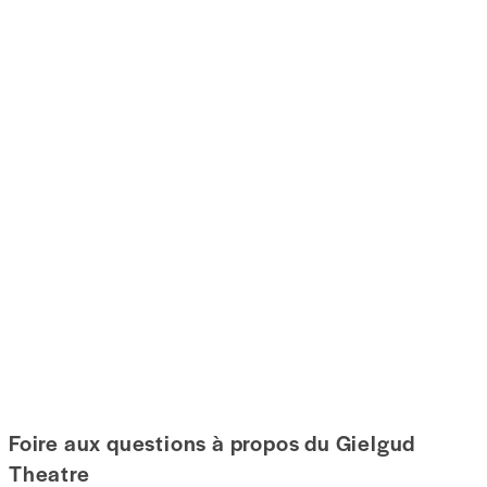
Foire aux questions à propos du Gielgud
Theatre