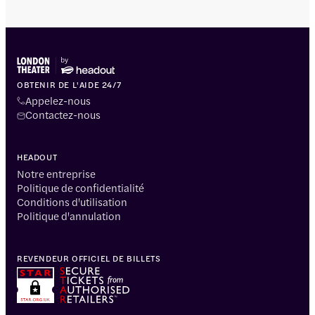
OBTENIR DE L'AIDE 24/7
Appelez-nous
Contactez-nous
HEADOUT
Notre entreprise
Politique de confidentialité
Conditions d'utilisation
Politique d'annulation
REVENDEUR OFFICIEL DE BILLETS