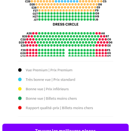
Trouver les meilleures places