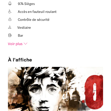
974 Sièges
Accès en fauteuil roulant
Contrôle de sécurité
Vestiaire
Bar
Voir plus
À l'affiche