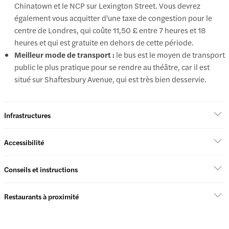
Chinatown et le NCP sur Lexington Street. Vous devrez
également vous acquitter d'une taxe de congestion pour le
centre de Londres, qui coûte 11,50 £ entre 7 heures et 18
heures et qui est gratuite en dehors de cette période.
Meilleur mode de transport :
le bus est le moyen de transport
public le plus pratique pour se rendre au théâtre, car il est
situé sur Shaftesbury Avenue, qui est très bien desservie.
Infrastructures
Accessibilité
Conseils et instructions
Restaurants à proximité