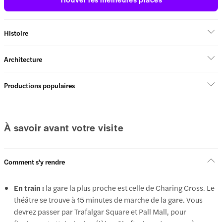
Histoire
Architecture
Productions populaires
À savoir avant votre visite
Comment s'y rendre
En train :
la gare la plus proche est celle de Charing Cross. Le
théâtre se trouve à 15 minutes de marche de la gare. Vous
devrez passer par Trafalgar Square et Pall Mall, pour