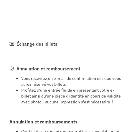
Échange des billets
Annulation et remboursement
Vous recevrez un e-mail de confirmation dès que vous
aurez réservé vos billets.
Profitez d'une entrée fluide en présentant votre e-
billet ainsi qu'une pièce d'identité en cours de validité
avec photo ; aucune impression n'est nécessaire !
Annulation et remboursements
Ces billets ne sont ni remboursables, ni annulables, ni