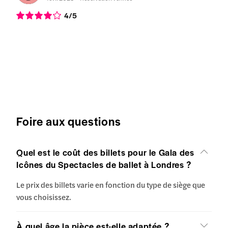
4
/5
Foire aux questions
Quel est le coût des billets pour le Gala des
Icônes du Spectacles de ballet à Londres ?
Le prix des billets varie en fonction du type de siège que
vous choisissez.
À quel âge la pièce est-elle adaptée ?