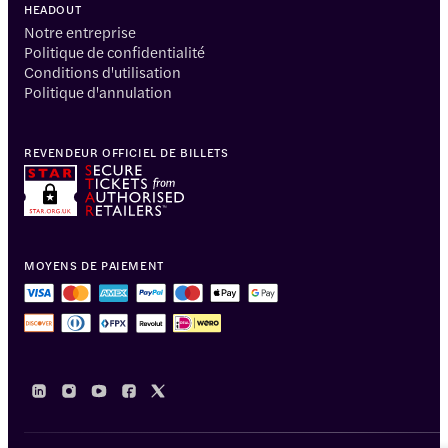
HEADOUT
Notre entreprise
Politique de confidentialité
Conditions d'utilisation
Politique d'annulation
REVENDEUR OFFICIEL DE BILLETS
MOYENS DE PAIEMENT