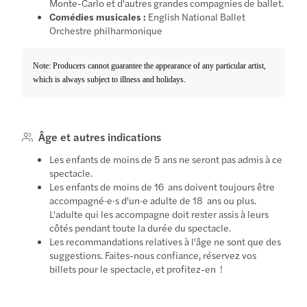
Monte-Carlo et d'autres grandes compagnies de ballet.
Comédies musicales :
English National Ballet
Orchestre philharmonique
Note: Producers cannot guarantee the appearance of any particular artist,
which is always subject to illness and holidays.
Âge et autres indications
Les enfants de moins de 5 ans ne seront pas admis à ce
spectacle.
Les enfants de moins de 16 ans doivent toujours être
accompagné·e·s d'un·e adulte de 18 ans ou plus.
L'adulte qui les accompagne doit rester assis à leurs
côtés pendant toute la durée du spectacle.
Les recommandations relatives à l'âge ne sont que des
suggestions. Faites-nous confiance, réservez vos
billets pour le spectacle, et profitez-en !