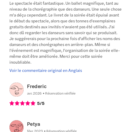
Le spectacle était fantastique. Un ballet magnifique, tant au
niveau de la chorégraphie que des danseurs. Une seule chose
m'a déçu cependant. Le livret de la soirée était épuisé avant
le début du spectacle, alors que des tonnes d'exemplaires
gratuits destinés aux invités n'avaient pas été utilisés. J'ai
donc dû regarder les danseurs sans savoir qui se produisait.
Je suggérerais pour la prochaine fois d'afficher les noms des
danseurs et des chorégraphes en arrière-plan. Même si
l'événement est magnifique, l'organisation de la soirée elle-
même doit être améliorée. Merci pour cette soirée
inoubliable.
Voir le commentaire original en Anglais
Frederic
avr. 2026
Réservation vérifiée
5
/5
Petya
févr. 2023
Réservation vérifiée