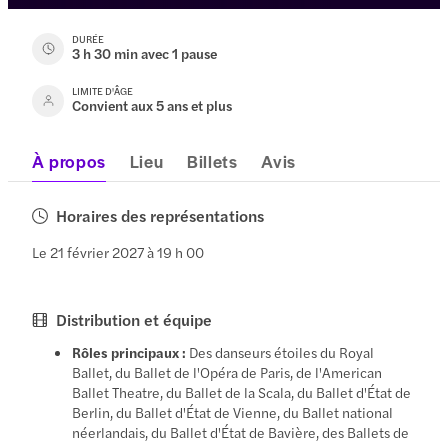
DURÉE
3 h 30 min avec 1 pause
LIMITE D'ÂGE
Convient aux 5 ans et plus
À propos
Lieu
Billets
Avis
Horaires des représentations
Le 21 février 2027 à 19 h 00
Distribution et équipe
Rôles principaux :
Des danseurs étoiles du Royal
Ballet, du Ballet de l'Opéra de Paris, de l'American
Ballet Theatre, du Ballet de la Scala, du Ballet d'État de
Berlin, du Ballet d'État de Vienne, du Ballet national
néerlandais, du Ballet d'État de Bavière, des Ballets de