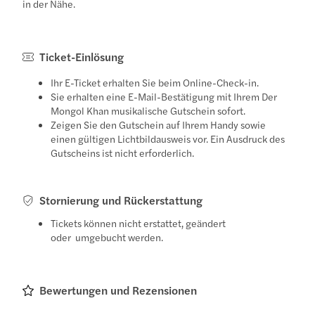
in der Nähe.
Ticket-Einlösung
Ihr E-Ticket erhalten Sie beim Online-Check-in.
Sie erhalten eine E-Mail-Bestätigung mit Ihrem Der
Mongol Khan musikalische Gutschein sofort.
Zeigen Sie den Gutschein auf Ihrem Handy sowie
einen gültigen Lichtbildausweis vor. Ein Ausdruck des
Gutscheins ist nicht erforderlich.
Stornierung und Rückerstattung
Tickets können nicht erstattet, geändert
oder umgebucht werden.
Bewertungen und Rezensionen