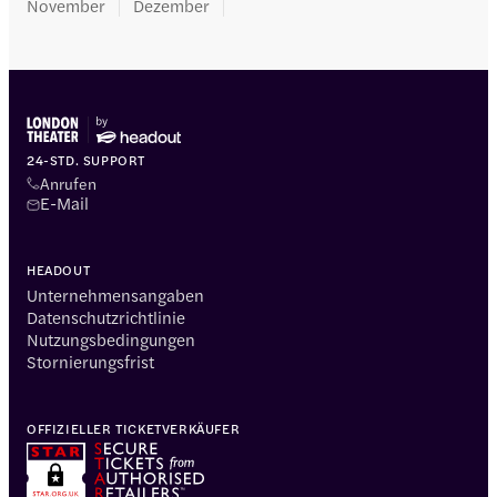
November
Dezember
24-STD. SUPPORT
Anrufen
E-Mail
HEADOUT
Unternehmensangaben
Datenschutzrichtlinie
Nutzungsbedingungen
Stornierungsfrist
OFFIZIELLER TICKETVERKÄUFER