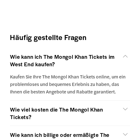
Häufig gestellte Fragen
Wie kann ich The Mongol Khan Tickets im
West End kaufen?
Kaufen Sie Ihre The Mongol Khan Tickets online, um ein
problemloses und bequemes Erlebnis zu haben, das
Ihnen die besten Angebote und Rabatte garantiert.
Wie viel kosten die The Mongol Khan
Tickets?
Wie kann ich billige oder ermäßigte The