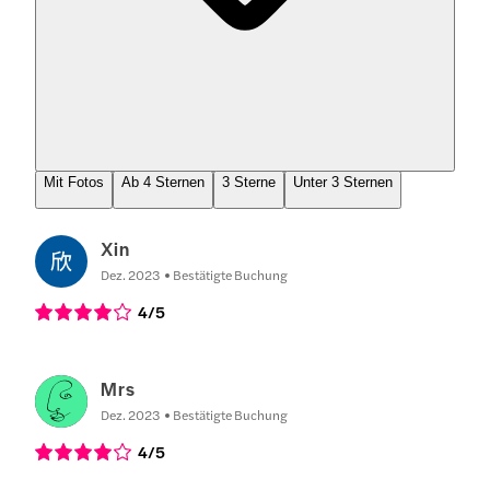
Mit Fotos
Ab 4 Sternen
3 Sterne
Unter 3 Sternen
Xin
Dez. 2023
Bestätigte Buchung
4
/5
Mrs
Dez. 2023
Bestätigte Buchung
4
/5