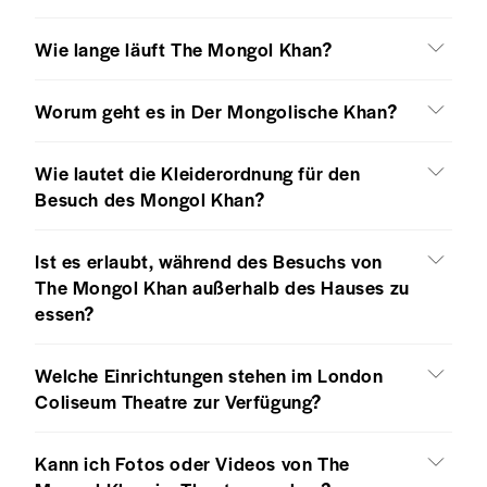
Wie lange läuft The Mongol Khan?
Worum geht es in Der Mongolische Khan?
Wie lautet die Kleiderordnung für den
Besuch des Mongol Khan?
Ist es erlaubt, während des Besuchs von
The Mongol Khan außerhalb des Hauses zu
essen?
Welche Einrichtungen stehen im London
Coliseum Theatre zur Verfügung?
Kann ich Fotos oder Videos von The