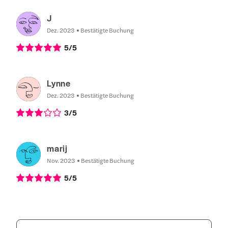
J
Dez. 2023
Bestätigte Buchung
5
/5
Lynne
Dez. 2023
Bestätigte Buchung
3
/5
marij
Nov. 2023
Bestätigte Buchung
5
/5