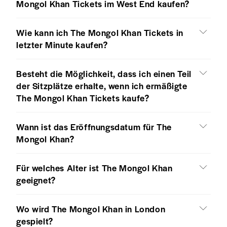
Mongol Khan Tickets im West End kaufen?
Wie kann ich The Mongol Khan Tickets in
letzter Minute kaufen?
Besteht die Möglichkeit, dass ich einen Teil
der Sitzplätze erhalte, wenn ich ermäßigte
The Mongol Khan Tickets kaufe?
Wann ist das Eröffnungsdatum für The
Mongol Khan?
Für welches Alter ist The Mongol Khan
geeignet?
Wo wird The Mongol Khan in London
gespielt?