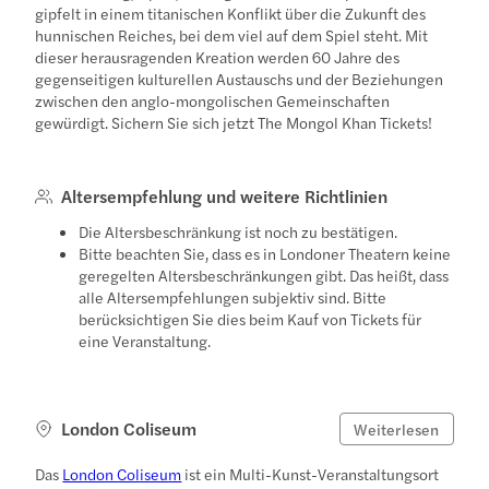
gipfelt in einem titanischen Konflikt über die Zukunft des
hunnischen Reiches, bei dem viel auf dem Spiel steht. Mit
dieser herausragenden Kreation werden 60 Jahre des
gegenseitigen kulturellen Austauschs und der Beziehungen
zwischen den anglo-mongolischen Gemeinschaften
gewürdigt. Sichern Sie sich jetzt The Mongol Khan Tickets!
Altersempfehlung und weitere Richtlinien
Die Altersbeschränkung ist noch zu bestätigen.
Bitte beachten Sie, dass es in Londoner Theatern keine
geregelten Altersbeschränkungen gibt. Das heißt, dass
alle Altersempfehlungen subjektiv sind. Bitte
berücksichtigen Sie dies beim Kauf von Tickets für
eine Veranstaltung.
London Coliseum
Weiterlesen
Das
London Coliseum
ist ein Multi-Kunst-Veranstaltungsort