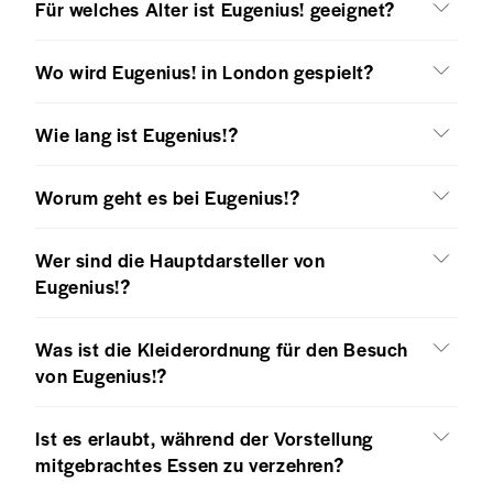
Für welches Alter ist Eugenius! geeignet?
Wo wird Eugenius! in London gespielt?
Wie lang ist Eugenius!?
Worum geht es bei Eugenius!?
Wer sind die Hauptdarsteller von
Eugenius!?
Was ist die Kleiderordnung für den Besuch
von Eugenius!?
Ist es erlaubt, während der Vorstellung
mitgebrachtes Essen zu verzehren?