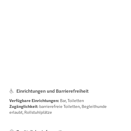
Einrichtungen und Barrierefreiheit
Verfügbare Einrichtungen:
Bar, Toiletten
Zugänglichkeit
: barrierefreie Toiletten, Begleithunde
erlaubt, Rollstuhlplätze