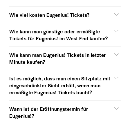
Wie viel kosten Eugenius! Tickets?
Wie kann man günstige oder ermäßigte
Tickets für Eugenius! im West End kaufen?
Wie kann man Eugenius! Tickets in letzter
Minute kaufen?
Ist es möglich, dass man einen Sitzplatz mit
eingeschränkter Sicht erhält, wenn man
ermäßigte Eugenius! Tickets bucht?
Wann ist der Eröffnungstermin für
Eugenius!?