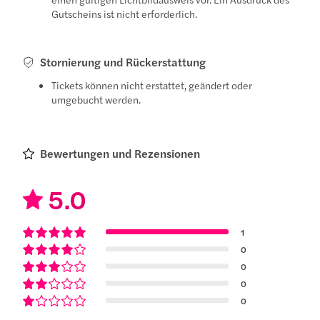
Gutscheins ist nicht erforderlich.
Stornierung und Rückerstattung
Tickets können nicht erstattet, geändert oder
umgebucht werden.
Bewertungen und Rezensionen
5.0
1
0
0
0
0